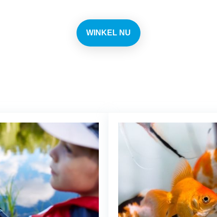
WINKEL NU