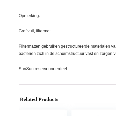
Opmerking:
Grof vuil, filtermat.
Filtermatten gebruiken gestructureerde materialen va
bacteriën zich in de schuimstructuur vast en zorgen 
SunSun reserveonderdeel.
Related Products