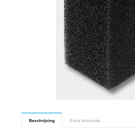
Beschrijving
Extra informatie