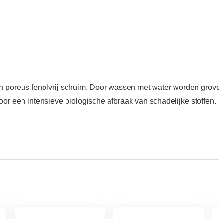
n poreus fenolvrij schuim. Door wassen met water worden grove
voor een intensieve biologische afbraak van schadelijke stoffen