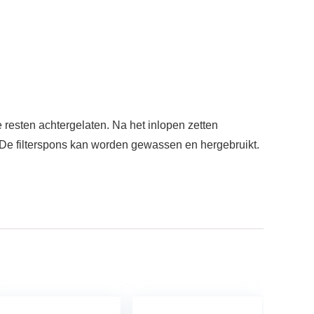
 resten achtergelaten. Na het inlopen zetten
. De filterspons kan worden gewassen en hergebruikt.