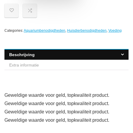
Categories:
Aquariumbenodigdheden
,
Huisdierbenodigdheden
,
Voeding
Beschrijving
Extra informatie
Geweldige waarde voor geld, topkwaliteit product.
Geweldige waarde voor geld, topkwaliteit product.
Geweldige waarde voor geld, topkwaliteit product.
Geweldige waarde voor geld, topkwaliteit product.