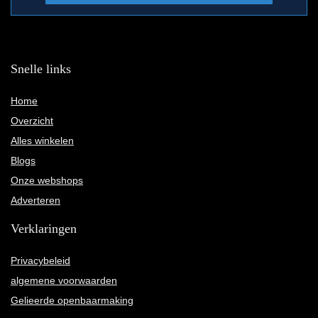
Snelle links
Home
Overzicht
Alles winkelen
Blogs
Onze webshops
Adverteren
Verklaringen
Privacybeleid
algemene voorwaarden
Gelieerde openbaarmaking