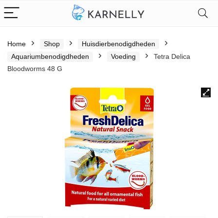
Home
Shop
Huisdierbenodigdheden
Aquariumbenodigdheden
Voeding
Tetra Delica
Bloodworms 48 G