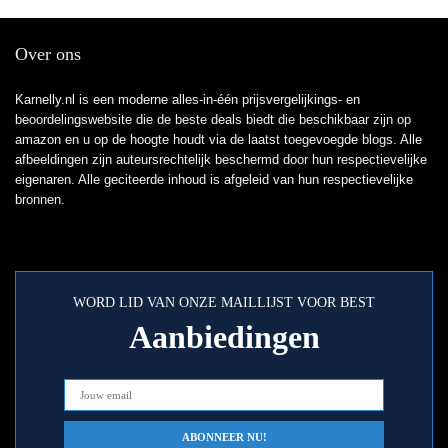
Over ons
Karnelly.nl is een moderne alles-in-één prijsvergelijkings- en
beoordelingswebsite die de beste deals biedt die beschikbaar zijn op
amazon en u op de hoogte houdt via de laatst toegevoegde blogs. Alle
afbeeldingen zijn auteursrechtelijk beschermd door hun respectievelijke
eigenaren. Alle geciteerde inhoud is afgeleid van hun respectievelijke
bronnen.
WORD LID VAN ONZE MAILLIJST VOOR BEST
Aanbiedingen