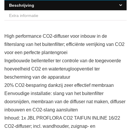
Beschrijving
Extra informatie
High performance CO2-diffuser voor inbouw in de
filterslang van het buitenfilter; efficiënte verrijking van CO2
voor een perfecte plantengroei
Ingebouwde bellenteller ter controle van de toegevoerde
hoeveelheid CO2 en waterterugloopventiel ter
bescherming van de apparatuur
20% CO2-besparing dankzij zeer effectief membraan
Eenvoudige installatie: slang van het buitenfilter
doorsnijden, membraan van de diffuser nat maken, diffuser
inbouwen en CO2-slang aansluiten
Inhoud: 1x JBL PROFLORA CO2 TAIFUN INLINE 16/22
CO2-diffuser; incl. wandhouder, zuignap- en