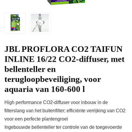
JBL PROFLORA CO2 TAIFUN
INLINE 16/22 CO2-diffuser, met
bellenteller en
terugloopbeveiliging, voor
aquaria van 160-600 l
High performance CO2-diffuser voor inbouw in de
filterslang van het buitenfilter; efficiënte verrijking van CO2
voor een perfecte plantengroei
Ingebouwde bellenteller ter controle van de toegevoerde