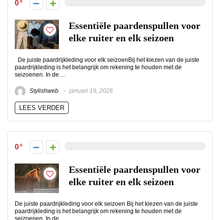
0
Essentiële paardenspullen voor
elke ruiter en elk seizoen
De juiste paardrijkleding voor elk seizoenBij het kiezen van de juiste
paardrijkleding is het belangrijk om rekening te houden met de
seizoenen. In de ...
Stylishweb
januari 19, 2026
LEES VERDER
0
Essentiële paardenspullen voor
elke ruiter en elk seizoen
De juiste paardrijkleding voor elk seizoen Bij het kiezen van de juiste
paardrijkleding is het belangrijk om rekening te houden met de
seizoenen. In de ...