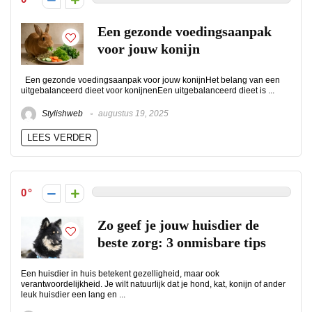
Een gezonde voedingsaanpak
voor jouw konijn
Een gezonde voedingsaanpak voor jouw konijnHet belang van een
uitgebalanceerd dieet voor konijnenEen uitgebalanceerd dieet is ...
Stylishweb
augustus 19, 2025
LEES VERDER
0
Zo geef je jouw huisdier de
beste zorg: 3 onmisbare tips
Een huisdier in huis betekent gezelligheid, maar ook
verantwoordelijkheid. Je wilt natuurlijk dat je hond, kat, konijn of ander
leuk huisdier een lang en ...