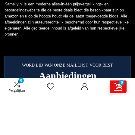
Karnelly.nl is een moderne alles-in-één prijsvergelijkings- en
beoordelingswebsite die de beste deals biedt die beschikbaar zijn op
amazon en u op de hoogte houdt via de laatst toegevoegde blogs. Alle
afbeeldingen zijn auteursrechtelijk beschermd door hun respectievelijke
eigenaren. Alle geciteerde inhoud is afgeleid van hun respectievelijke
bronnen.
WORD LID VAN ONZE MAILLIJST VOOR BEST
Aanbiedingen
0
0
Vergelijken