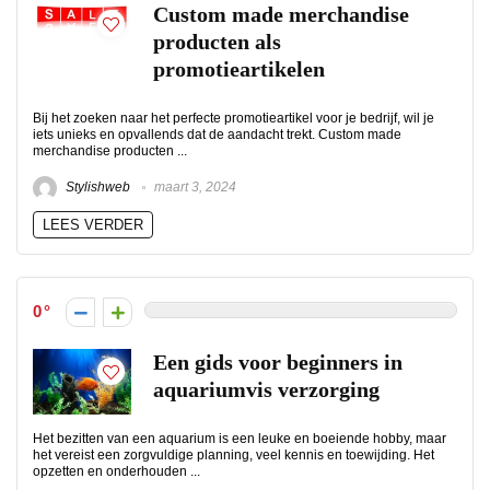
Custom made merchandise
producten als
promotieartikelen
Bij het zoeken naar het perfecte promotieartikel voor je bedrijf, wil je
iets unieks en opvallends dat de aandacht trekt. Custom made
merchandise producten ...
Stylishweb
maart 3, 2024
LEES VERDER
0
Een gids voor beginners in
aquariumvis verzorging
Het bezitten van een aquarium is een leuke en boeiende hobby, maar
het vereist een zorgvuldige planning, veel kennis en toewijding. Het
opzetten en onderhouden ...