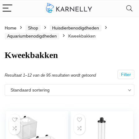
Home
Shop
Huisdierbenodigdheden
Aquariumbenodigdheden
Kweekbakken
Kweekbakken
Filter
Resultaat 1–12 van de 95 resultaten wordt getoond
Standaard sortering