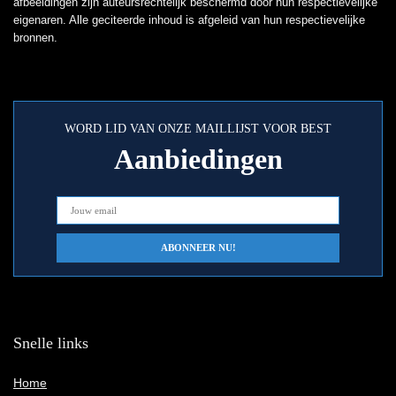
afbeeldingen zijn auteursrechtelijk beschermd door hun respectievelijke
eigenaren. Alle geciteerde inhoud is afgeleid van hun respectievelijke
bronnen.
WORD LID VAN ONZE MAILLIJST VOOR BEST
Aanbiedingen
Snelle links
Home