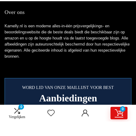
Over ons
Karnelly.nl is een moderne alles-in-één prijsvergelijkings- en
beoordelingswebsite die de beste deals biedt die beschikbaar zijn op
amazon en u op de hoogte houdt via de laatst toegevoegde blogs. Alle
afbeeldingen zijn auteursrechtelijk beschermd door hun respectievelijke
eigenaren. Alle geciteerde inhoud is afgeleid van hun respectievelijke
bronnen.
WORD LID VAN ONZE MAILLIJST VOOR BEST
Aanbiedingen
0
0
Vergelijken