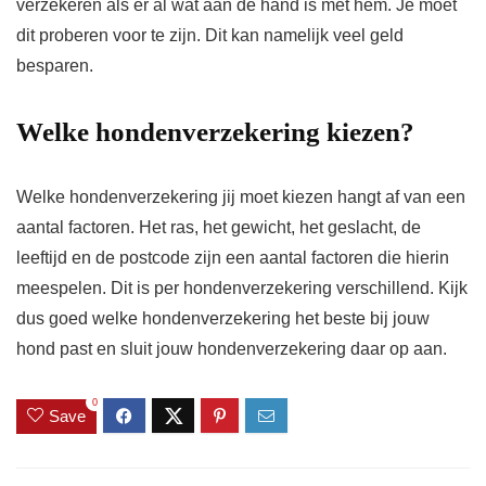
verzekeren als er al wat aan de hand is met hem. Je moet
dit proberen voor te zijn. Dit kan namelijk veel geld
besparen.
Welke hondenverzekering kiezen?
Welke hondenverzekering jij moet kiezen hangt af van een
aantal factoren. Het ras, het gewicht, het geslacht, de
leeftijd en de postcode zijn een aantal factoren die hierin
meespelen. Dit is per hondenverzekering verschillend. Kijk
dus goed welke hondenverzekering het beste bij jouw
hond past en sluit jouw hondenverzekering daar op aan.
0
Save