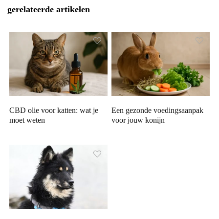
gerelateerde artikelen
CBD olie voor katten: wat je
Een gezonde voedingsaanpak
moet weten
voor jouw konijn