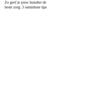
Zo geef je jouw huisdier de
beste zorg: 3 onmisbare tips