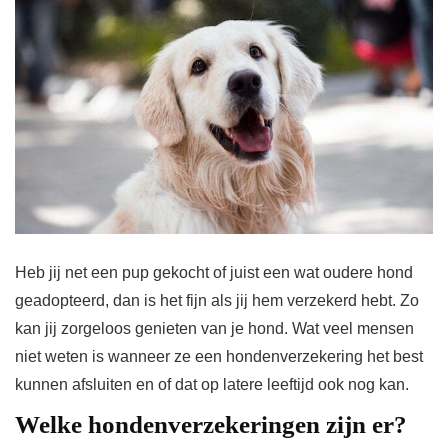
Heb jij net een pup gekocht of juist een wat oudere hond
geadopteerd, dan is het fijn als jij hem verzekerd hebt. Zo
kan jij zorgeloos genieten van je hond. Wat veel mensen
niet weten is wanneer ze een hondenverzekering het best
kunnen afsluiten en of dat op latere leeftijd ook nog kan.
Welke hondenverzekeringen zijn er?