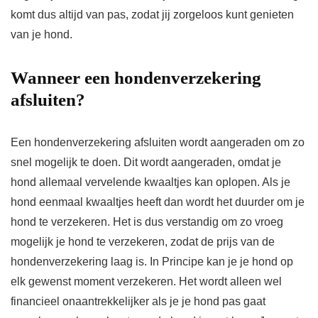
komt dus altijd van pas, zodat jij zorgeloos kunt genieten
van je hond.
Wanneer een hondenverzekering
afsluiten?
Een hondenverzekering afsluiten wordt aangeraden om zo
snel mogelijk te doen. Dit wordt aangeraden, omdat je
hond allemaal vervelende kwaaltjes kan oplopen. Als je
hond eenmaal kwaaltjes heeft dan wordt het duurder om je
hond te verzekeren. Het is dus verstandig om zo vroeg
mogelijk je hond te verzekeren, zodat de prijs van de
hondenverzekering laag is. In Principe kan je je hond op
elk gewenst moment verzekeren. Het wordt alleen wel
financieel onaantrekkelijker als je je hond pas gaat