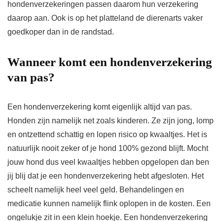
hondenverzekeringen passen daarom hun verzekering
daarop aan. Ook is op het platteland de dierenarts vaker
goedkoper dan in de randstad.
Wanneer komt een hondenverzekering
van pas?
Een hondenverzekering komt eigenlijk altijd van pas.
Honden zijn namelijk net zoals kinderen. Ze zijn jong, lomp
en ontzettend schattig en lopen risico op kwaaltjes. Het is
natuurlijk nooit zeker of je hond 100% gezond blijft. Mocht
jouw hond dus veel kwaaltjes hebben opgelopen dan ben
jij blij dat je een hondenverzekering hebt afgesloten. Het
scheelt namelijk heel veel geld. Behandelingen en
medicatie kunnen namelijk flink oplopen in de kosten. Een
ongelukje zit in een klein hoekje. Een hondenverzekering