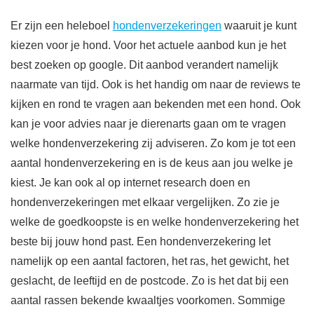
Er zijn een heleboel
hondenverzekeringen
waaruit je kunt
kiezen voor je hond. Voor het actuele aanbod kun je het
best zoeken op google. Dit aanbod verandert namelijk
naarmate van tijd. Ook is het handig om naar de reviews te
kijken en rond te vragen aan bekenden met een hond. Ook
kan je voor advies naar je dierenarts gaan om te vragen
welke hondenverzekering zij adviseren. Zo kom je tot een
aantal hondenverzekering en is de keus aan jou welke je
kiest. Je kan ook al op internet research doen en
hondenverzekeringen met elkaar vergelijken. Zo zie je
welke de goedkoopste is en welke hondenverzekering het
beste bij jouw hond past. Een hondenverzekering let
namelijk op een aantal factoren, het ras, het gewicht, het
geslacht, de leeftijd en de postcode. Zo is het dat bij een
aantal rassen bekende kwaaltjes voorkomen. Sommige