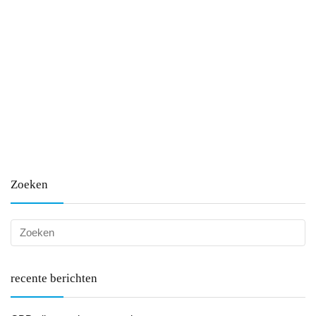
Zoeken
recente berichten