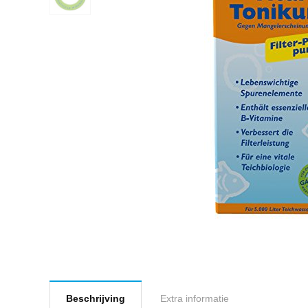
Beschrijving
Extra informatie