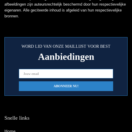
afbeeldingen zijn auteursrechtelijk beschermd door hun respectievelijke
eigenaren. Alle geciteerde inhoud is afgeleid van hun respectievelijke
bronnen.
WORD LID VAN ONZE MAILLIJST VOOR BEST
Aanbiedingen
Snelle links
Home