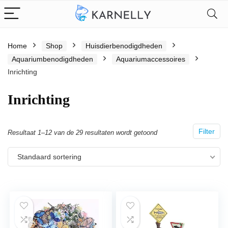
Home
Shop
Huisdierbenodigdheden
Aquariumbenodigdheden
Aquariumaccessoires
Inrichting
Inrichting
Filter
Resultaat 1–12 van de 29 resultaten wordt getoond
Standaard sortering