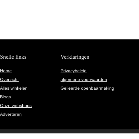
Snelle links
Verklaringen
Home
Privacybeleid
Overzicht
algemene voorwaarden
Alles winkelen
Gelieerde openbaarmaking
Blogs
Onze webshops
Adverteren