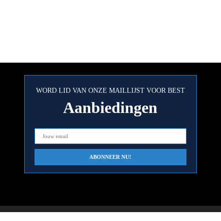
WORD LID VAN ONZE MAILLIJST VOOR BEST
Aanbiedingen