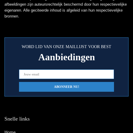
afbeeldingen zijn auteursrechtelijk beschermd door hun respectievelijke
eigenaren. Alle geciteerde inhoud is afgeleid van hun respectievelijke
bronnen.
WORD LID VAN ONZE MAILLIJST VOOR BEST
Aanbiedingen
Snelle links
Home