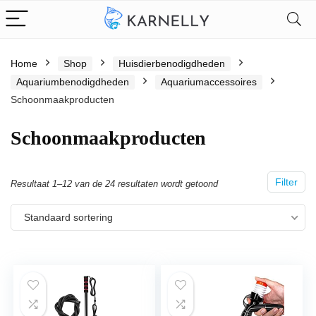
Home
Shop
Huisdierbenodigdheden
Aquariumbenodigdheden
Aquariumaccessoires
Schoonmaakproducten
Schoonmaakproducten
Filter
Resultaat 1–12 van de 24 resultaten wordt getoond
Standaard sortering