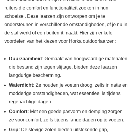
ruiters die comfort en functionaliteit zoeken in hun
schoeisel. Deze laarzen zijn ontworpen om je te
ondersteunen in verschillende omstandigheden, of je nu in
de stal werkt of een buitenrit maakt. Hier zijn enkele
voordelen van het kiezen voor Horka outdoorlaarzen:
Duurzaamheid:
Gemaakt van hoogwaardige materialen
die bestand zijn tegen slijtage, bieden deze laarzen
langdurige bescherming.
Waterdicht:
Ze houden je voeten droog, zelfs in natte en
modderige omstandigheden, wat essentieel is tijdens
regenachtige dagen.
Comfort:
Met een goede pasvorm en demping zorgen
ze voor comfort, zelfs tijdens lange dagen op je voeten.
Grip:
De stevige zolen bieden uitstekende grip,