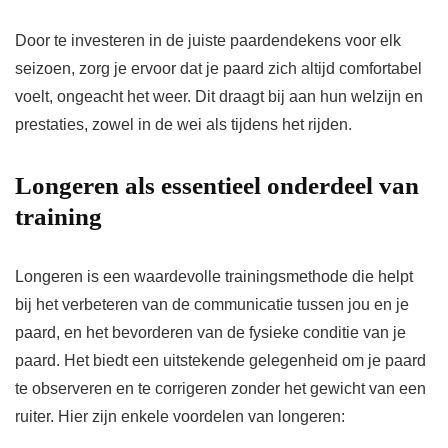
Door te investeren in de juiste paardendekens voor elk
seizoen, zorg je ervoor dat je paard zich altijd comfortabel
voelt, ongeacht het weer. Dit draagt bij aan hun welzijn en
prestaties, zowel in de wei als tijdens het rijden.
Longeren als essentieel onderdeel van
training
Longeren is een waardevolle trainingsmethode die helpt
bij het verbeteren van de communicatie tussen jou en je
paard, en het bevorderen van de fysieke conditie van je
paard. Het biedt een uitstekende gelegenheid om je paard
te observeren en te corrigeren zonder het gewicht van een
ruiter. Hier zijn enkele voordelen van longeren: