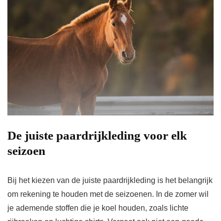
De juiste paardrijkleding voor elk
seizoen
Bij het kiezen van de juiste paardrijkleding is het belangrijk
om rekening te houden met de seizoenen. In de zomer wil
je ademende stoffen die je koel houden, zoals lichte