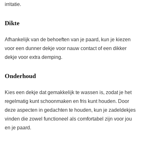
irritatie.
Dikte
Afhankelijk van de behoeften van je paard, kun je kiezen
voor een dunner dekje voor nauw contact of een dikker
dekje voor extra demping.
Onderhoud
Kies een dekje dat gemakkelijk te wassen is, zodat je het
regelmatig kunt schoonmaken en fris kunt houden. Door
deze aspecten in gedachten te houden, kun je zadeldekjes
vinden die zowel functioneel als comfortabel zijn voor jou
en je paard.