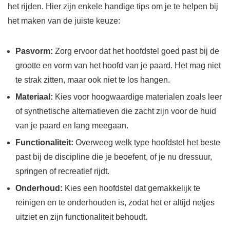
het rijden. Hier zijn enkele handige tips om je te helpen bij
het maken van de juiste keuze:
Pasvorm:
Zorg ervoor dat het hoofdstel goed past bij de
grootte en vorm van het hoofd van je paard. Het mag niet
te strak zitten, maar ook niet te los hangen.
Materiaal:
Kies voor hoogwaardige materialen zoals leer
of synthetische alternatieven die zacht zijn voor de huid
van je paard en lang meegaan.
Functionaliteit:
Overweeg welk type hoofdstel het beste
past bij de discipline die je beoefent, of je nu dressuur,
springen of recreatief rijdt.
Onderhoud:
Kies een hoofdstel dat gemakkelijk te
reinigen en te onderhouden is, zodat het er altijd netjes
uitziet en zijn functionaliteit behoudt.