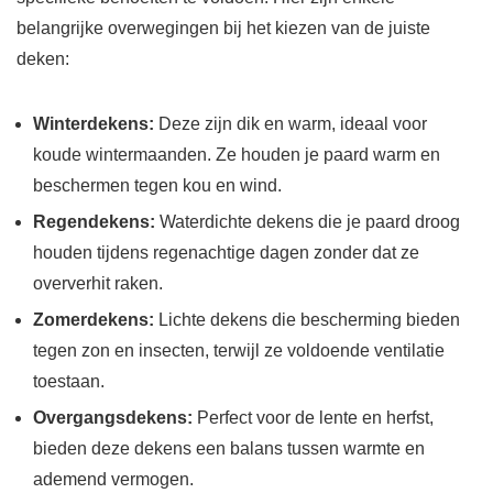
belangrijke overwegingen bij het kiezen van de juiste
deken:
Winterdekens:
Deze zijn dik en warm, ideaal voor
koude wintermaanden. Ze houden je paard warm en
beschermen tegen kou en wind.
Regendekens:
Waterdichte dekens die je paard droog
houden tijdens regenachtige dagen zonder dat ze
oververhit raken.
Zomerdekens:
Lichte dekens die bescherming bieden
tegen zon en insecten, terwijl ze voldoende ventilatie
toestaan.
Overgangsdekens:
Perfect voor de lente en herfst,
bieden deze dekens een balans tussen warmte en
ademend vermogen.