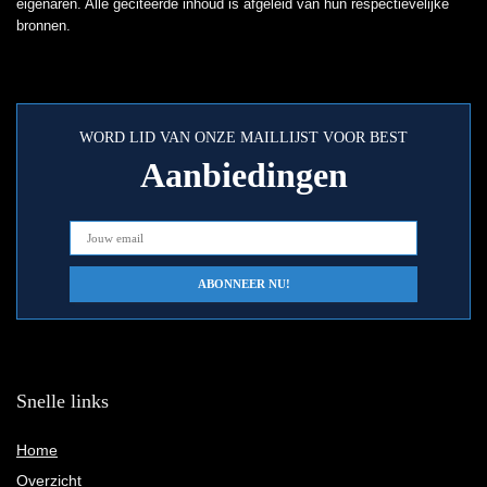
eigenaren. Alle geciteerde inhoud is afgeleid van hun respectievelijke
bronnen.
WORD LID VAN ONZE MAILLIJST VOOR BEST
Aanbiedingen
Snelle links
Home
Overzicht