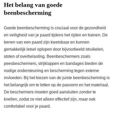
Het belang van goede
beenbescherming
Goede beenbescherming is cruciaal voor de gezondheid
en veiligheid van je paard tijdens het rijden en trainen. De
benen van een paard zijn kwetsbaar en kunnen
gemakkelijk letsel oplopen door bijvoorbeeld struikelen,
stoten of overbelasting. Beenbeschermers zoals
peesbeschermers, strijklappen en bandages bieden de
nodige ondersteuning en bescherming tegen externe
invloeden. Bij het kiezen van de juiste beenbescherming is
het belangrijk om te letten op de pasvorm en het materiaal.
De beschermers moeten goed aansluiten zonder te
knellen, zodat ze niet alleen effectief zijn, maar ook
comfortabel voor je paard.