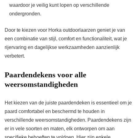
waardoor je veilig kunt lopen op verschillende
ondergronden.
Door te kiezen voor Horka outdoorlaarzen geniet je van
een combinatie van stijl, comfort en functionaliteit, wat je
rijervaring en dagelijkse werkzaamheden aanzienlijk
verbetert.
Paardendekens voor alle
weersomstandigheden
Het kiezen van de juiste paardendeken is essentieel om je
paard comfortabel en beschermd te houden in
verschillende weersomstandigheden. Paardendekens zijn
er in vele soorten en maten, elk ontworpen om aan
specifieke behoeften te voldoen. Hier zijn enkele