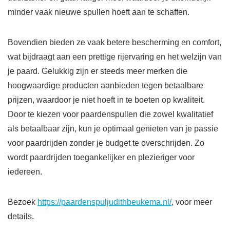
minder vaak nieuwe spullen hoeft aan te schaffen.
Bovendien bieden ze vaak betere bescherming en comfort,
wat bijdraagt aan een prettige rijervaring en het welzijn van
je paard. Gelukkig zijn er steeds meer merken die
hoogwaardige producten aanbieden tegen betaalbare
prijzen, waardoor je niet hoeft in te boeten op kwaliteit.
Door te kiezen voor paardenspullen die zowel kwalitatief
als betaalbaar zijn, kun je optimaal genieten van je passie
voor paardrijden zonder je budget te overschrijden. Zo
wordt paardrijden toegankelijker en plezieriger voor
iedereen.
Bezoek
https://paardenspuljudithbeukema.nl/
, voor meer
details.