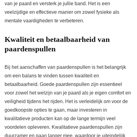
van je paard en versterk je jullie band. Het is een
veelzijdige en effectieve manier om zowel fysieke als
mentale vaardigheden te verbeteren.
Kwaliteit en betaalbaarheid van
paardenspullen
Bij het aanschaffen van paardenspullen is het belangrijk
om een balans te vinden tussen kwaliteit en
betaalbaarheid. Goede paardenspullen zijn essentieel
voor zowel het welzijn van je paard als je eigen comfort en
veiligheid tijdens het rijden. Het is verleidelijk om voor de
goedkoopste opties te gaan, maar investeren in
kwalitatieve producten kan op de lange termijn veel
voordelen opleveren. Kwalitatieve paardenspullen zijn
duurzamer en gaan langer mee, waardoor je uiteindelijk