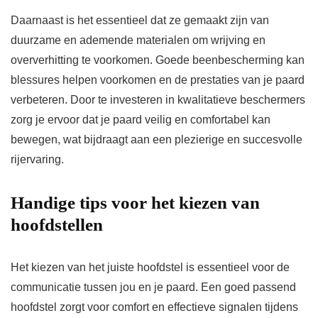
Daarnaast is het essentieel dat ze gemaakt zijn van
duurzame en ademende materialen om wrijving en
oververhitting te voorkomen. Goede beenbescherming kan
blessures helpen voorkomen en de prestaties van je paard
verbeteren. Door te investeren in kwalitatieve beschermers
zorg je ervoor dat je paard veilig en comfortabel kan
bewegen, wat bijdraagt aan een plezierige en succesvolle
rijervaring.
Handige tips voor het kiezen van
hoofdstellen
Het kiezen van het juiste hoofdstel is essentieel voor de
communicatie tussen jou en je paard. Een goed passend
hoofdstel zorgt voor comfort en effectieve signalen tijdens