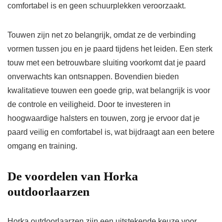
comfortabel is en geen schuurplekken veroorzaakt.
Touwen zijn net zo belangrijk, omdat ze de verbinding
vormen tussen jou en je paard tijdens het leiden. Een sterk
touw met een betrouwbare sluiting voorkomt dat je paard
onverwachts kan ontsnappen. Bovendien bieden
kwalitatieve touwen een goede grip, wat belangrijk is voor
de controle en veiligheid. Door te investeren in
hoogwaardige halsters en touwen, zorg je ervoor dat je
paard veilig en comfortabel is, wat bijdraagt aan een betere
omgang en training.
De voordelen van Horka
outdoorlaarzen
Horka outdoorlaarzen zijn een uitstekende keuze voor