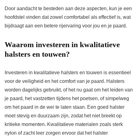
Door aandacht te besteden aan deze aspecten, kun je een
hoofdstel vinden dat zowel comfortabel als effectief is, wat
bijdraagt aan een betere rijervaring voor jou en je paard.
Waarom investeren in kwalitatieve
halsters en touwen?
Investeren in kwalitatieve halsters en touwen is essentieel
voor de veiligheid en het comfort van je paard. Halsters
worden dagelijks gebruikt, of het nu gaat om het leiden van
je paard, het vastzetten tijdens het poetsen, of simpelweg
om het paard in de wei te laten staan. Een goed halster
moet stevig en duurzaam zijn, zodat het niet breekt op
kritieke momenten. Kwalitatieve materialen zoals sterk
nylon of zacht leer zorgen ervoor dat het halster