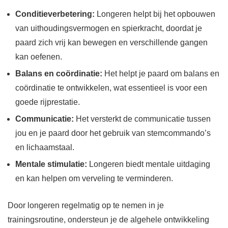
Conditieverbetering:
Longeren helpt bij het opbouwen
van uithoudingsvermogen en spierkracht, doordat je
paard zich vrij kan bewegen en verschillende gangen
kan oefenen.
Balans en coördinatie:
Het helpt je paard om balans en
coördinatie te ontwikkelen, wat essentieel is voor een
goede rijprestatie.
Communicatie:
Het versterkt de communicatie tussen
jou en je paard door het gebruik van stemcommando’s
en lichaamstaal.
Mentale stimulatie:
Longeren biedt mentale uitdaging
en kan helpen om verveling te verminderen.
Door longeren regelmatig op te nemen in je
trainingsroutine, ondersteun je de algehele ontwikkeling