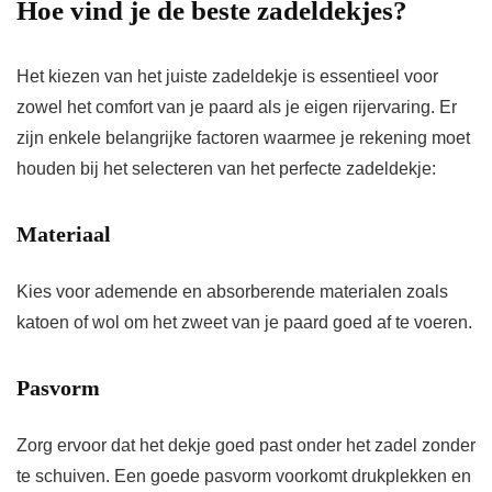
Hoe vind je de beste zadeldekjes?
Het kiezen van het juiste zadeldekje is essentieel voor
zowel het comfort van je paard als je eigen rijervaring. Er
zijn enkele belangrijke factoren waarmee je rekening moet
houden bij het selecteren van het perfecte zadeldekje:
Materiaal
Kies voor ademende en absorberende materialen zoals
katoen of wol om het zweet van je paard goed af te voeren.
Pasvorm
Zorg ervoor dat het dekje goed past onder het zadel zonder
te schuiven. Een goede pasvorm voorkomt drukplekken en