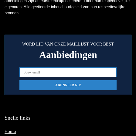
afbeeldingen zijn auteursrechtelijk beschermd door hun respectievelijke
eigenaren. Alle geciteerde inhoud is afgeleid van hun respectievelijke
bronnen.
WORD LID VAN ONZE MAILLIJST VOOR BEST
Aanbiedingen
Snelle links
Home