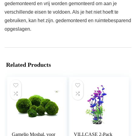
gedemonteerd en vrij worden gemonteerd om aan je
verschillende eisen te voldoen. Als je het niet hoeft te
gebruiken, kan het zijn. gedemonteerd en ruimtebesparend
opgeslagen.
Related Products
Garnelio Mosbal, voor
VILLCASE 2-Pack