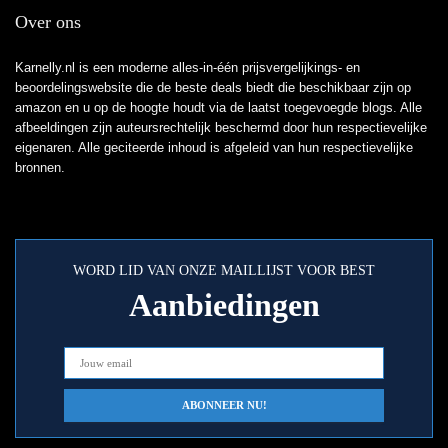
Over ons
Karnelly.nl is een moderne alles-in-één prijsvergelijkings- en
beoordelingswebsite die de beste deals biedt die beschikbaar zijn op
amazon en u op de hoogte houdt via de laatst toegevoegde blogs. Alle
afbeeldingen zijn auteursrechtelijk beschermd door hun respectievelijke
eigenaren. Alle geciteerde inhoud is afgeleid van hun respectievelijke
bronnen.
WORD LID VAN ONZE MAILLIJST VOOR BEST
Aanbiedingen