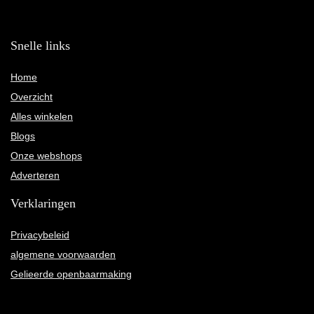
Snelle links
Home
Overzicht
Alles winkelen
Blogs
Onze webshops
Adverteren
Verklaringen
Privacybeleid
algemene voorwaarden
Gelieerde openbaarmaking