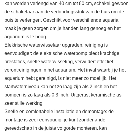
kan worden verlengd van 40 cm tot 80 cm, schakel gewoon
de schakelaar aan de verbindingsstuk van de buis om de
buis te verlengen. Geschikt voor verschillende aquaria,
maak je geen zorgen om je handen lang genoeg en het
aquarium is te hoog.
Elektrische waterwisselaar upgraden, reiniging is
eenvoudiger: de elektrische waterpomp biedt krachtige
prestaties, snelle waterwisseling, verwijdert effectief
verontreinigingen in het aquarium. Het inval waarbij je het
aquarium hebt gereinigd, is niet meer zo moeilijk. Het
startwaterniveau kan net zo laag zijn als 2 inch en het
pompen is zo laag als 0,3 inch. Uitgerust keramische as,
zeer stille werking.
Snelle en comfortabele installatie en demontage: de
montage is zeer eenvoudig, je kunt zonder ander
gereedschap in de juiste volgorde monteren, kan