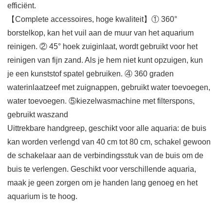
efficiënt.
【Complete accessoires, hoge kwaliteit】① 360°
borstelkop, kan het vuil aan de muur van het aquarium
reinigen. ② 45° hoek zuiginlaat, wordt gebruikt voor het
reinigen van fijn zand. Als je hem niet kunt opzuigen, kun
je een kunststof spatel gebruiken. ④ 360 graden
waterinlaatzeef met zuignappen, gebruikt water toevoegen,
water toevoegen. ⑤kiezelwasmachine met filterspons,
gebruikt waszand
Uittrekbare handgreep, geschikt voor alle aquaria: de buis
kan worden verlengd van 40 cm tot 80 cm, schakel gewoon
de schakelaar aan de verbindingsstuk van de buis om de
buis te verlengen. Geschikt voor verschillende aquaria,
maak je geen zorgen om je handen lang genoeg en het
aquarium is te hoog.