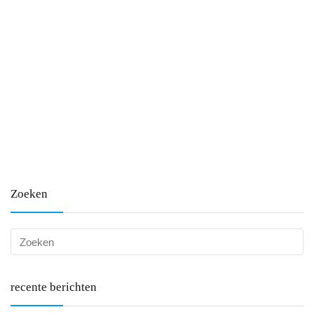
Zoeken
recente berichten