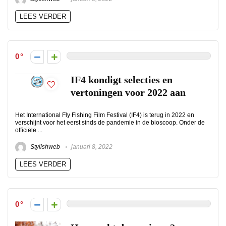
LEES VERDER
0
IF4 kondigt selecties en
vertoningen voor 2022 aan
Het International Fly Fishing Film Festival (IF4) is terug in 2022 en
verschijnt voor het eerst sinds de pandemie in de bioscoop. Onder de
officiële ...
Stylishweb
januari 8, 2022
LEES VERDER
0