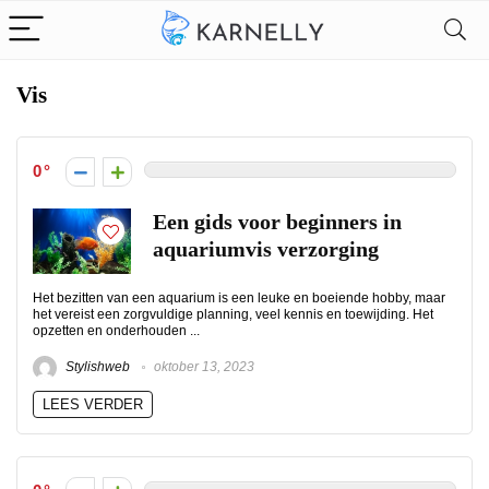
Vis
0
Een gids voor beginners in
aquariumvis verzorging
Het bezitten van een aquarium is een leuke en boeiende hobby, maar
het vereist een zorgvuldige planning, veel kennis en toewijding. Het
opzetten en onderhouden ...
Stylishweb
oktober 13, 2023
LEES VERDER