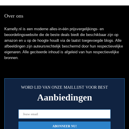
Over ons
Karnelly.nl is een moderne alles-in-één prijsvergelijkings- en
beoordelingswebsite die de beste deals biedt die beschikbaar zijn op
amazon en u op de hoogte houdt via de laatst toegevoegde blogs. Alle
afbeeldingen zijn auteursrechtelijk beschermd door hun respectievelijke
eigenaren. Alle geciteerde inhoud is afgeleid van hun respectievelijke
bronnen.
WORD LID VAN ONZE MAILLIJST VOOR BEST
Aanbiedingen