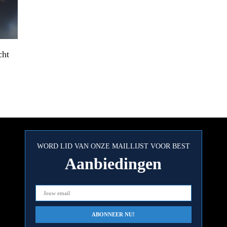
cht
WORD LID VAN ONZE MAILLIJST VOOR BEST
Aanbiedingen