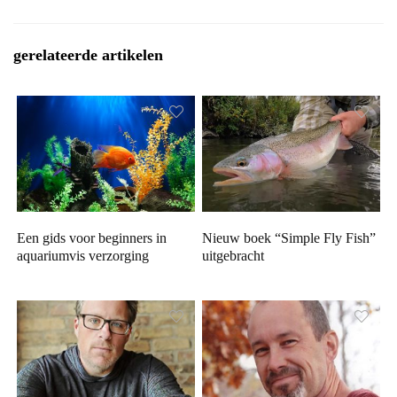
gerelateerde artikelen
Een gids voor beginners in
Nieuw boek “Simple Fly Fish”
aquariumvis verzorging
uitgebracht