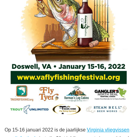
Op 15-16 januari 2022 is de jaarlijkse
Virginia vliegvissen