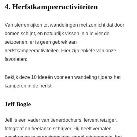
4. Herfstkampeeractiviteiten
Van sterrenkijken tot wandelingen met zonlicht dat door
bomen schijnt, en natuurlijk vissen in alle vier de
seizoenen, er is geen gebrek aan
herfstkampeeractiviteiten. Hier zijn enkele van onze
favorieten:
Bekijk deze 10 ideeën voor een wandeling tijdens het
kamperen in de herfst!
Jeff Bogle
Jeff is een vader van tienerdochters, fervent reiziger,
fotograaf en freelance schrijver. Hij heeft verhalen