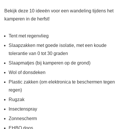
Bekijk deze 10 ideeën voor een wandeling tijdens het
kamperen in de herfst!
Tent met regenvlieg
Slaapzakken met goede isolatie, met een koude
tolerantie van 0 tot 30 graden
Slaapmatjes (bij kamperen op de grond)
Wol of donsdeken
Plastic zakken (om elektronica te beschermen tegen
regen)
Rugzak
Insectenspray
Zonnescherm
EHBO doos