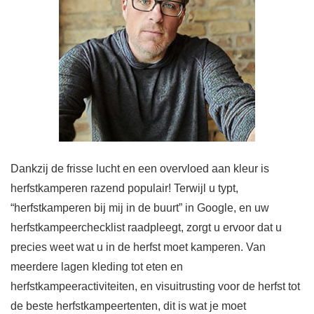
Dankzij de frisse lucht en een overvloed aan kleur is
herfstkamperen razend populair! Terwijl u typt,
“herfstkamperen bij mij in de buurt” in Google, en uw
herfstkampeerchecklist raadpleegt, zorgt u ervoor dat u
precies weet wat u in de herfst moet kamperen. Van
meerdere lagen kleding tot eten en
herfstkampeeractiviteiten, en visuitrusting voor de herfst tot
de beste herfstkampeertenten, dit is wat je moet