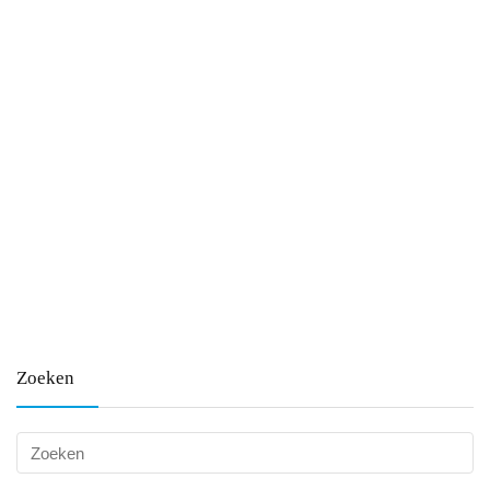
Zoeken