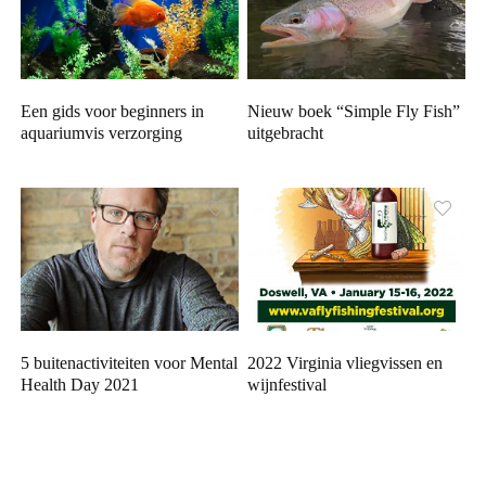
Een gids voor beginners in
Nieuw boek “Simple Fly Fish”
aquariumvis verzorging
uitgebracht
5 buitenactiviteiten voor Mental
2022 Virginia vliegvissen en
Health Day 2021
wijnfestival