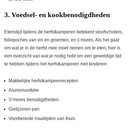
3. Voedsel- en kookbenodigdheden
Etenstijd tijdens de herfstkamperen betekent stoofschotels,
foliepoches van vis en groenten, en s’mores. Als het gaat
om wat je in de herfst mee moet nemen om te eten, hier is
een overzicht van wat je nodig hebt om een ​​geweldige tijd
te hebben tijdens het herfstkamperen met kinderen:
Makkelijke herfstkampeerrecepten
Aluminiumfolie
S’mores benodigdheden
Gietijzeren pan
Voorbereide maaltijden van thuis