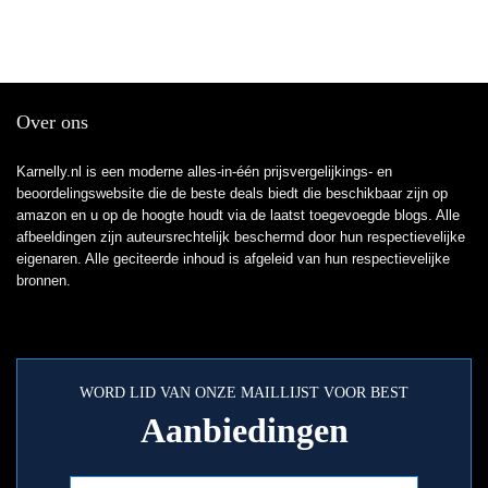
Over ons
Karnelly.nl is een moderne alles-in-één prijsvergelijkings- en
beoordelingswebsite die de beste deals biedt die beschikbaar zijn op
amazon en u op de hoogte houdt via de laatst toegevoegde blogs. Alle
afbeeldingen zijn auteursrechtelijk beschermd door hun respectievelijke
eigenaren. Alle geciteerde inhoud is afgeleid van hun respectievelijke
bronnen.
WORD LID VAN ONZE MAILLIJST VOOR BEST
Aanbiedingen