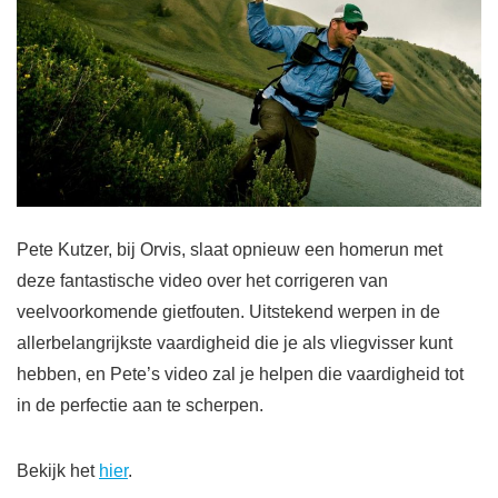
Pete Kutzer, bij Orvis, slaat opnieuw een homerun met
deze fantastische video over het corrigeren van
veelvoorkomende gietfouten. Uitstekend werpen in de
allerbelangrijkste vaardigheid die je als vliegvisser kunt
hebben, en Pete’s video zal je helpen die vaardigheid tot
in de perfectie aan te scherpen.
Bekijk het
hier
.