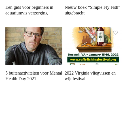
Een gids voor beginners in
Nieuw boek “Simple Fly Fish”
aquariumvis verzorging
uitgebracht
5 buitenactiviteiten voor Mental
2022 Virginia vliegvissen en
Health Day 2021
wijnfestival