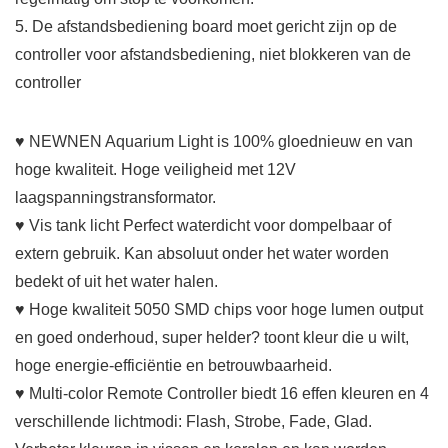
5. De afstandsbediening board moet gericht zijn op de
controller voor afstandsbediening, niet blokkeren van de
controller
♥ NEWNEN Aquarium Light is 100% gloednieuw en van
hoge kwaliteit. Hoge veiligheid met 12V
laagspanningstransformator.
♥ Vis tank licht Perfect waterdicht voor dompelbaar of
extern gebruik. Kan absoluut onder het water worden
bedekt of uit het water halen.
♥ Hoge kwaliteit 5050 SMD chips voor hoge lumen output
en goed onderhoud, super helder? toont kleur die u wilt,
hoge energie-efficiëntie en betrouwbaarheid.
♥ Multi-color Remote Controller biedt 16 effen kleuren en 4
verschillende lichtmodi: Flash, Strobe, Fade, Glad.