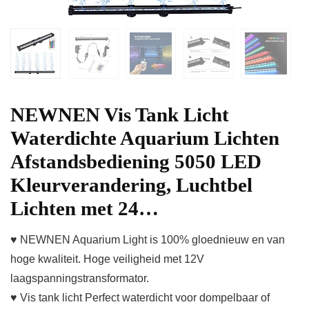
NEWNEN Vis Tank Licht
Waterdichte Aquarium Lichten
Afstandsbediening 5050 LED
Kleurverandering, Luchtbel
Lichten met 24…
♥ NEWNEN Aquarium Light is 100% gloednieuw en van
hoge kwaliteit. Hoge veiligheid met 12V
laagspanningstransformator.
♥ Vis tank licht Perfect waterdicht voor dompelbaar of