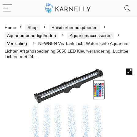
Home
Shop
Huisdierbenodigdheden
Aquariumbenodigdheden
Aquariumaccessoires
Verlichting
NEWNEN Vis Tank Licht Waterdichte Aquarium
Lichten Afstandsbediening 5050 LED Kleurverandering, Luchtbel
Lichten met 24…