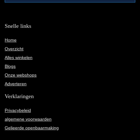
Snelle links
Home
Overzicht
Alles winkelen
Blogs
Onze webshops
Adverteren
Verklaringen
Privacybeleid
algemene voorwaarden
Gelieerde openbaarmaking