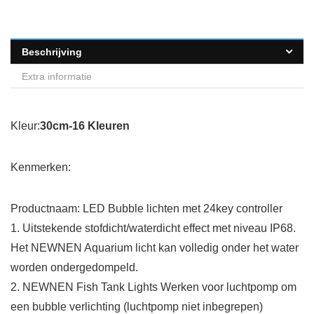
Beschrijving
Extra informatie
Kleur:
30cm-16 Kleuren
Kenmerken:
Productnaam: LED Bubble lichten met 24key controller
1. Uitstekende stofdicht/waterdicht effect met niveau IP68.
Het NEWNEN Aquarium licht kan volledig onder het water
worden ondergedompeld.
2. NEWNEN Fish Tank Lights Werken voor luchtpomp om
een bubble verlichting (luchtpomp niet inbegrepen)