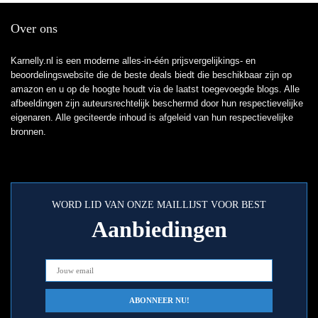
Over ons
Karnelly.nl is een moderne alles-in-één prijsvergelijkings- en
beoordelingswebsite die de beste deals biedt die beschikbaar zijn op
amazon en u op de hoogte houdt via de laatst toegevoegde blogs. Alle
afbeeldingen zijn auteursrechtelijk beschermd door hun respectievelijke
eigenaren. Alle geciteerde inhoud is afgeleid van hun respectievelijke
bronnen.
WORD LID VAN ONZE MAILLIJST VOOR BEST
Aanbiedingen