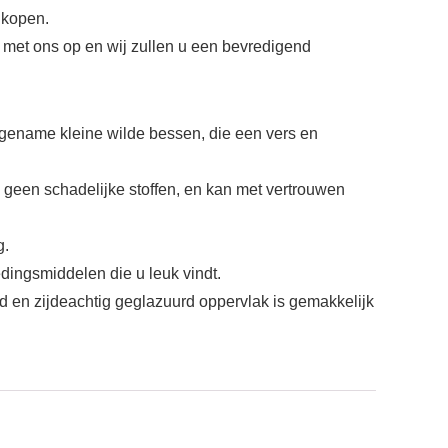
 kopen.
 met ons op en wij zullen u een bevredigend
ngename kleine wilde bessen, die een vers en
, geen schadelijke stoffen, en kan met vertrouwen
g.
dingsmiddelen die u leuk vindt.
d en zijdeachtig geglazuurd oppervlak is gemakkelijk