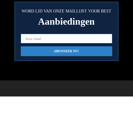
WORD LID VAN ONZE MAILLIJST VOOR BEST
Aanbiedingen