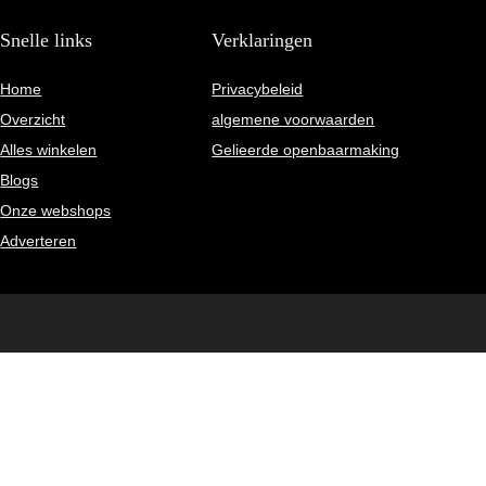
Snelle links
Verklaringen
Home
Privacybeleid
Overzicht
algemene voorwaarden
Alles winkelen
Gelieerde openbaarmaking
Blogs
Onze webshops
Adverteren