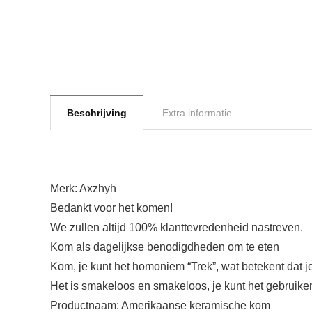
Beschrijving
Extra informatie
Merk: Axzhyh
Bedankt voor het komen!
We zullen altijd 100% klanttevredenheid nastreven.
Kom als dagelijkse benodigdheden om te eten
Kom, je kunt het homoniem “Trek”, wat betekent dat j
Het is smakeloos en smakeloos, je kunt het gebruike
Productnaam: Amerikaanse keramische kom