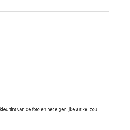
eurtint van de foto en het eigenlijke artikel zou