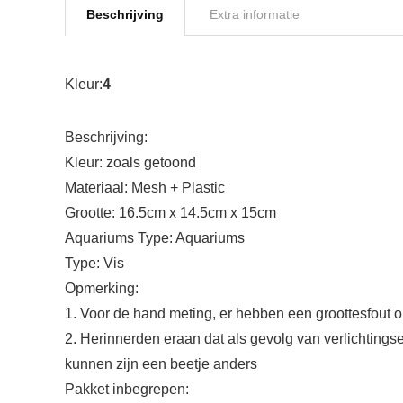
Beschrijving
Extra informatie
Kleur:
4
Beschrijving:
Kleur: zoals getoond
Materiaal: Mesh + Plastic
Grootte: 16.5cm x 14.5cm x 15cm
Aquariums Type: Aquariums
Type: Vis
Opmerking:
1. Voor de hand meting, er hebben een groottesfout
2. Herinnerden eraan dat als gevolg van verlichtingsef
kunnen zijn een beetje anders
Pakket inbegrepen: