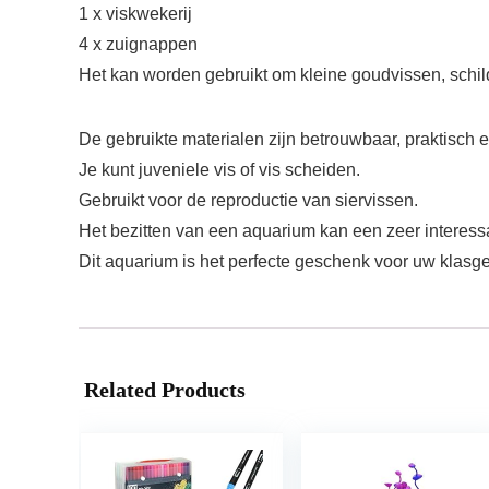
1 x viskwekerij
4 x zuignappen
Het kan worden gebruikt om kleine goudvissen, schil
De gebruikte materialen zijn betrouwbaar, praktisch
Je kunt juveniele vis of vis scheiden.
Gebruikt voor de reproductie van siervissen.
Het bezitten van een aquarium kan een zeer interessa
Dit aquarium is het perfecte geschenk voor uw klasge
Related Products