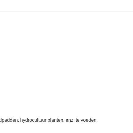
dpadden, hydrocultuur planten, enz. te voeden.