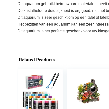
De aquarium gebruikt betrouwbare materialen, heeft e
De kristalheldere duidelijkheid is erg goed, met het be
Dit aquarium is zeer geschikt om op een tafel of tafel
Het bezitten van een aquarium kan een zeer interessa
Dit aquarium is het perfecte geschenk voor uw klasge
Related Products