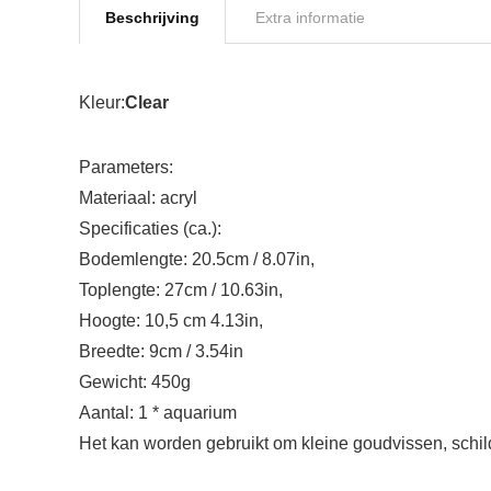
Beschrijving
Extra informatie
Kleur:
Clear
Parameters:
Materiaal: acryl
Specificaties (ca.):
Bodemlengte: 20.5cm / 8.07in,
Toplengte: 27cm / 10.63in,
Hoogte: 10,5 cm 4.13in,
Breedte: 9cm / 3.54in
Gewicht: 450g
Aantal: 1 * aquarium
Het kan worden gebruikt om kleine goudvissen, schil