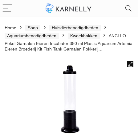
Home
Shop
Huisdierbenodigdheden
Aquariumbenodigdheden
Kweekbakken
ANCLLO
Pekel Garnalen Eieren Incubator 380 ml Plastic Aquarium Artemia
Eieren Broederij Kit Fish Tank Garnalen Fokkerij…