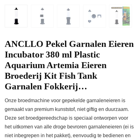
ANCLLO Pekel Garnalen Eieren
Incubator 380 ml Plastic
Aquarium Artemia Eieren
Broederij Kit Fish Tank
Garnalen Fokkerij…
Onze broedmachine voor gepekelde garnaleneieren is
gemaakt van premium kunststof, niet giftig en duurzaam.
Deze set broedgereedschap is speciaal ontworpen voor
het uitkomen van alle droge bevroren garnaleneieren (ei is
niet inbegrepen in het pakket), eenvoudig te bedienen en