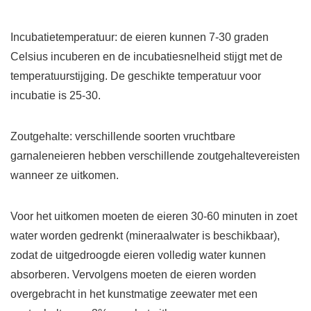
Incubatietemperatuur: de eieren kunnen 7-30 graden
Celsius incuberen en de incubatiesnelheid stijgt met de
temperatuurstijging. De geschikte temperatuur voor
incubatie is 25-30.
Zoutgehalte: verschillende soorten vruchtbare
garnaleneieren hebben verschillende zoutgehaltevereisten
wanneer ze uitkomen.
Voor het uitkomen moeten de eieren 30-60 minuten in zoet
water worden gedrenkt (mineraalwater is beschikbaar),
zodat de uitgedroogde eieren volledig water kunnen
absorberen. Vervolgens moeten de eieren worden
overgebracht in het kunstmatige zeewater met een