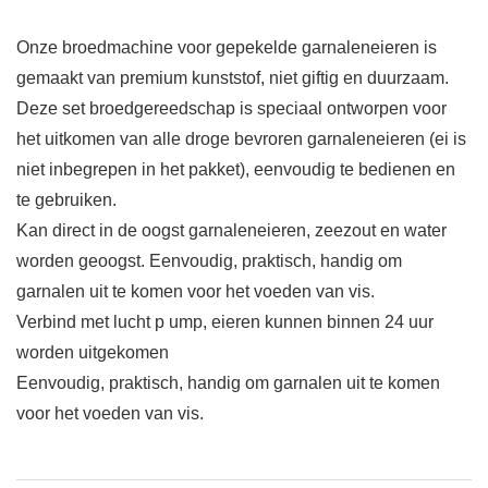
Onze broedmachine voor gepekelde garnaleneieren is
gemaakt van premium kunststof, niet giftig en duurzaam.
Deze set broedgereedschap is speciaal ontworpen voor
het uitkomen van alle droge bevroren garnaleneieren (ei is
niet inbegrepen in het pakket), eenvoudig te bedienen en
te gebruiken.
Kan direct in de oogst garnaleneieren, zeezout en water
worden geoogst. Eenvoudig, praktisch, handig om
garnalen uit te komen voor het voeden van vis.
Verbind met lucht p ump, eieren kunnen binnen 24 uur
worden uitgekomen
Eenvoudig, praktisch, handig om garnalen uit te komen
voor het voeden van vis.