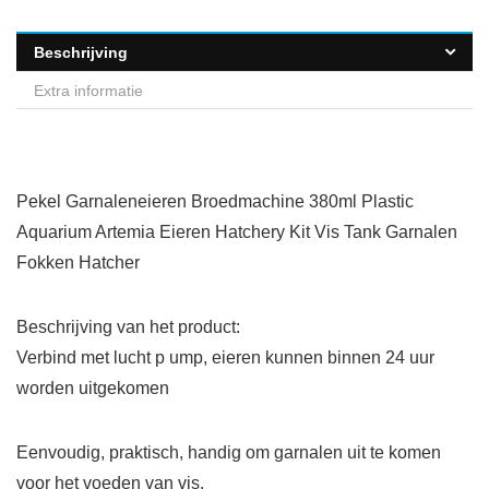
Beschrijving
Extra informatie
Pekel Garnaleneieren Broedmachine 380ml Plastic
Aquarium Artemia Eieren Hatchery Kit Vis Tank Garnalen
Fokken Hatcher
Beschrijving van het product:
Verbind met lucht p ump, eieren kunnen binnen 24 uur
worden uitgekomen
Eenvoudig, praktisch, handig om garnalen uit te komen
voor het voeden van vis.