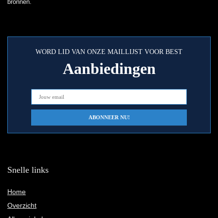
bronnen.
WORD LID VAN ONZE MAILLIJST VOOR BEST
Aanbiedingen
Snelle links
Home
Overzicht