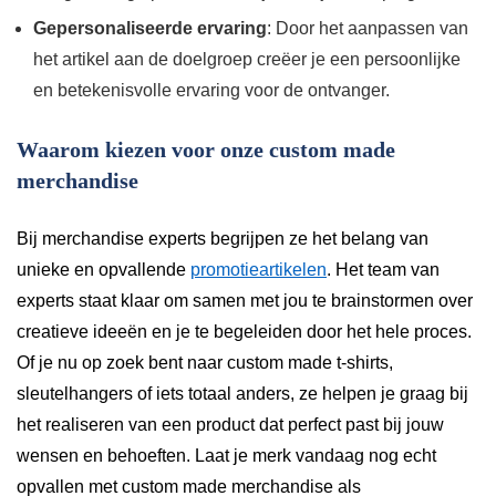
Gepersonaliseerde ervaring
: Door het aanpassen van
het artikel aan de doelgroep creëer je een persoonlijke
en betekenisvolle ervaring voor de ontvanger.
Waarom kiezen voor onze custom made
merchandise
Bij merchandise experts begrijpen ze het belang van
unieke en opvallende
promotieartikelen
. Het team van
experts staat klaar om samen met jou te brainstormen over
creatieve ideeën en je te begeleiden door het hele proces.
Of je nu op zoek bent naar custom made t-shirts,
sleutelhangers of iets totaal anders, ze helpen je graag bij
het realiseren van een product dat perfect past bij jouw
wensen en behoeften. Laat je merk vandaag nog echt
opvallen met custom made merchandise als