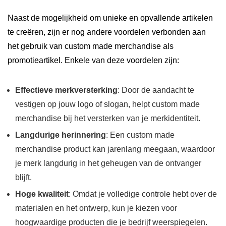
Naast de mogelijkheid om unieke en opvallende artikelen
te creëren, zijn er nog andere voordelen verbonden aan
het gebruik van custom made merchandise als
promotieartikel. Enkele van deze voordelen zijn:
Effectieve merkversterking
: Door de aandacht te
vestigen op jouw logo of slogan, helpt custom made
merchandise bij het versterken van je merkidentiteit.
Langdurige herinnering
: Een custom made
merchandise product kan jarenlang meegaan, waardoor
je merk langdurig in het geheugen van de ontvanger
blijft.
Hoge kwaliteit
: Omdat je volledige controle hebt over de
materialen en het ontwerp, kun je kiezen voor
hoogwaardige producten die je bedrijf weerspiegelen.