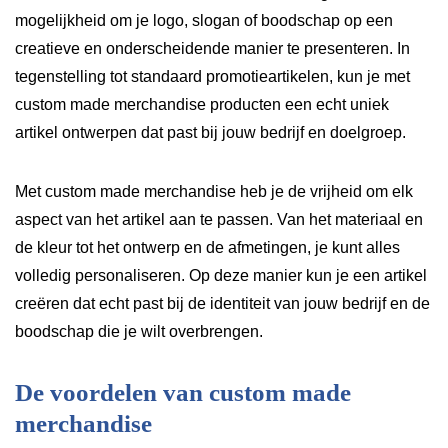
mogelijkheid om je logo, slogan of boodschap op een
creatieve en onderscheidende manier te presenteren. In
tegenstelling tot standaard promotieartikelen, kun je met
custom made merchandise producten een echt uniek
artikel ontwerpen dat past bij jouw bedrijf en doelgroep.
Met custom made merchandise heb je de vrijheid om elk
aspect van het artikel aan te passen. Van het materiaal en
de kleur tot het ontwerp en de afmetingen, je kunt alles
volledig personaliseren. Op deze manier kun je een artikel
creëren dat echt past bij de identiteit van jouw bedrijf en de
boodschap die je wilt overbrengen.
De voordelen van custom made
merchandise