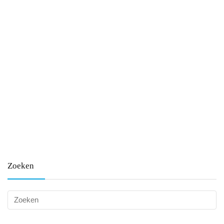
Zoeken