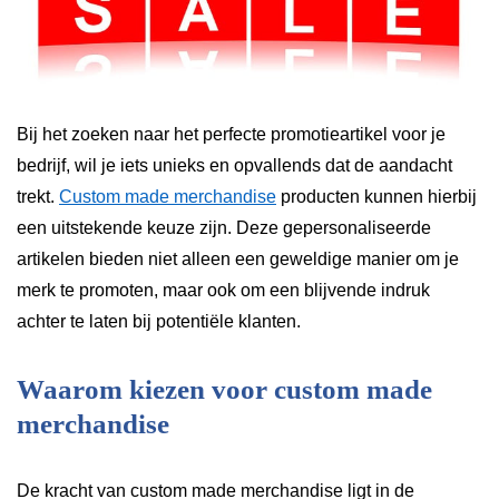
Bij het zoeken naar het perfecte promotieartikel voor je
bedrijf, wil je iets unieks en opvallends dat de aandacht
trekt.
Custom made merchandise
producten kunnen hierbij
een uitstekende keuze zijn. Deze gepersonaliseerde
artikelen bieden niet alleen een geweldige manier om je
merk te promoten, maar ook om een blijvende indruk
achter te laten bij potentiële klanten.
Waarom kiezen voor custom made
merchandise
De kracht van custom made merchandise ligt in de