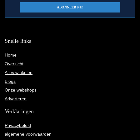
Snelle links
Home
Overzicht
Alles winkelen
Blogs
Onze webshops
Adverteren
Verklaringen
Privacybeleid
algemene voorwaarden