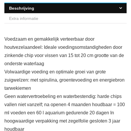
Beschrijving
Extra informatie
Voedzaam en gemakkelijk verteerbaar door
houtvezelaandeel: Ideale voedingsomstandigheden door
zinkende chip voor vissen van 15 tot 20 cm grootte van de
onderste waterlaag
Volwaardige voeding en optimale groei van grote
zuigwelzen: met spirulina, groentevoeding en energiebron
tarwekiemen
Geen watervertroebeling en waterbestendig: harde chips
vallen niet vanzelf; na openen 4 maanden houdbaar = 100
ml voeden een 60 l aquarium gedurende 20 dagen In
hoogwaardige verpakking met zegelfolie gesloten 3 jaar
houdbaar