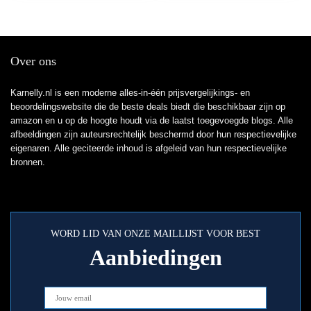
Over ons
Karnelly.nl is een moderne alles-in-één prijsvergelijkings- en
beoordelingswebsite die de beste deals biedt die beschikbaar zijn op
amazon en u op de hoogte houdt via de laatst toegevoegde blogs. Alle
afbeeldingen zijn auteursrechtelijk beschermd door hun respectievelijke
eigenaren. Alle geciteerde inhoud is afgeleid van hun respectievelijke
bronnen.
WORD LID VAN ONZE MAILLIJST VOOR BEST
Aanbiedingen