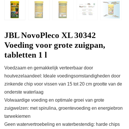
JBL NovoPleco XL 30342
Voeding voor grote zuigpan,
tabletten 1 l
Voedzaam en gemakkelijk verteerbaar door
houtvezelaandeel: Ideale voedingsomstandigheden door
zinkende chip voor vissen van 15 tot 20 cm grootte van de
onderste waterlaag
Volwaardige voeding en optimale groei van grote
zuigwelzen: met spirulina, groentevoeding en energiebron
tarwekiemen
Geen watervertroebeling en waterbestendig: harde chips