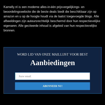
Karnelly.nl is een moderne alles-in-één prijsvergelijkings- en
beoordelingswebsite die de beste deals biedt die beschikbaar zijn op
amazon en u op de hoogte houdt via de laatst toegevoegde blogs. Alle
afbeeldingen zijn auteursrechtelijk beschermd door hun respectievelijke
eigenaren. Alle geciteerde inhoud is afgeleid van hun respectievelijke
bronnen.
WORD LID VAN ONZE MAILLIJST VOOR BEST
Aanbiedingen