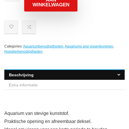
WINKELWAGEN
Categories:
Aquariumbenodigdheden
,
Aquariums and vissenkommen
,
Huisdierbenodigdheden
Beschrijving
Extra informatie
Aquarium van stevige kunststof.
Praktische opening en afneembaar deksel.