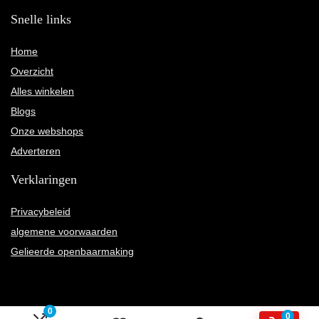
Snelle links
Home
Overzicht
Alles winkelen
Blogs
Onze webshops
Adverteren
Verklaringen
Privacybeleid
algemene voorwaarden
Gelieerde openbaarmaking
0
0