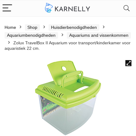
Home
Shop
Huisdierbenodigdheden
Aquariumbenodigdheden
Aquariums and vissenkommen
Zolux TravelBox II Aquarium voor transport/kinderkamer voor
aquaristiek 22 cm.