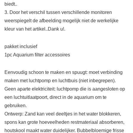
biedt..
3. Door het verschil tussen verschillende monitoren
weerspiegelt de afbeelding mogelijk niet de werkelijke
kleur van het artikel..Dank u!.
pakket inclusief
1pc Aquarium filter accessoires
Eenvoudig schoon te maken en spuugt: moet verbinding
maken met luchtpomp en luchtbuis (niet inbegrepen).
Geen aparte elektriciteit: luchtpomp die is aangesloten op
een luchtuitlaatpoort, direct in de aquarium om te
gebruiken.
Ontwerp: Zand kan veel deeltjes in het water blokkeren,
spons kan grote hoeveelheden restmateriaal absorberen,
houtskool maakt water duidelijker. Bubbelbloemige frisse