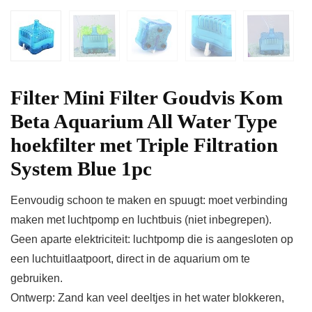
Filter Mini Filter Goudvis Kom
Beta Aquarium All Water Type
hoekfilter met Triple Filtration
System Blue 1pc
Eenvoudig schoon te maken en spuugt: moet verbinding
maken met luchtpomp en luchtbuis (niet inbegrepen).
Geen aparte elektriciteit: luchtpomp die is aangesloten op
een luchtuitlaatpoort, direct in de aquarium om te
gebruiken.
Ontwerp: Zand kan veel deeltjes in het water blokkeren,