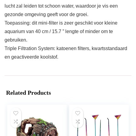
lucht zal leiden tot schoon water, waardoor je vis een
gezonde omgeving geeft voor de groei.
Toepassing: dit mini-filter is zeer geschikt voor kleine
aquarium van 40 cm / 15.7 ” lengte of minder om te
gebruiken.
Triple Filtration System: katoenen filters, kwartsstandaard
en geactiveerde koolstof.
Related Products