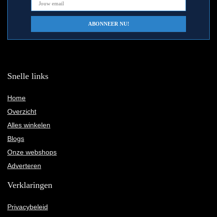
Snelle links
Home
Overzicht
Alles winkelen
Blogs
Onze webshops
Adverteren
Verklaringen
Privacybeleid