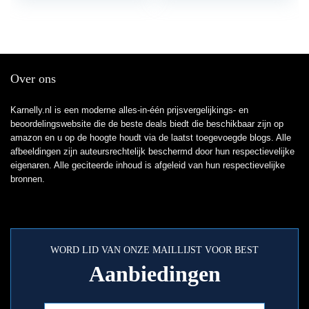
Over ons
Karnelly.nl is een moderne alles-in-één prijsvergelijkings- en
beoordelingswebsite die de beste deals biedt die beschikbaar zijn op
amazon en u op de hoogte houdt via de laatst toegevoegde blogs. Alle
afbeeldingen zijn auteursrechtelijk beschermd door hun respectievelijke
eigenaren. Alle geciteerde inhoud is afgeleid van hun respectievelijke
bronnen.
WORD LID VAN ONZE MAILLIJST VOOR BEST
Aanbiedingen