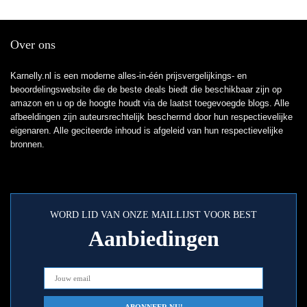
Over ons
Karnelly.nl is een moderne alles-in-één prijsvergelijkings- en
beoordelingswebsite die de beste deals biedt die beschikbaar zijn op
amazon en u op de hoogte houdt via de laatst toegevoegde blogs. Alle
afbeeldingen zijn auteursrechtelijk beschermd door hun respectievelijke
eigenaren. Alle geciteerde inhoud is afgeleid van hun respectievelijke
bronnen.
WORD LID VAN ONZE MAILLIJST VOOR BEST
Aanbiedingen