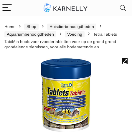
Home
Shop
Huisdierbenodigdheden
Aquariumbenodigdheden
Voeding
Tetra Tablets
TabiMin hoofdvoer (voedertabletten voor op de grond grond
grondelende siervissen, voor alle bodemetende en…