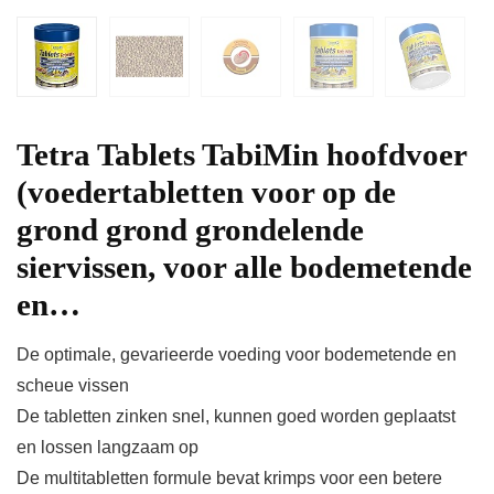
Tetra Tablets TabiMin hoofdvoer
(voedertabletten voor op de
grond grond grondelende
siervissen, voor alle bodemetende
en…
De optimale, gevarieerde voeding voor bodemetende en
scheue vissen
De tabletten zinken snel, kunnen goed worden geplaatst
en lossen langzaam op
De multitabletten formule bevat krimps voor een betere