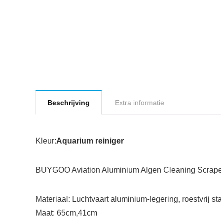
Beschrijving
Extra informatie
Kleur:
Aquarium reiniger
BUYGOO Aviation Aluminium Algen Cleaning Scraper
Materiaal: Luchtvaart aluminium-legering, roestvrij st
Maat: 65cm,41cm