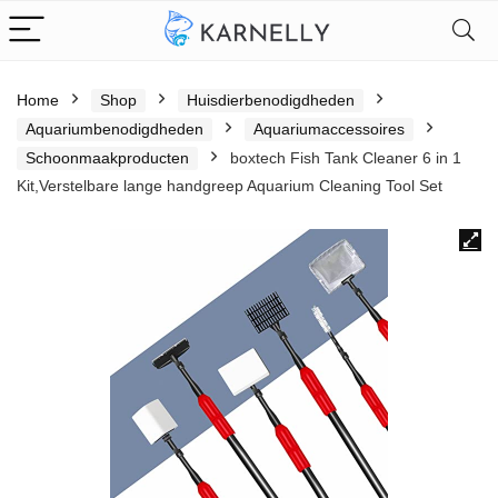
Home
Shop
Huisdierbenodigdheden
Aquariumbenodigdheden
Aquariumaccessoires
Schoonmaakproducten
boxtech Fish Tank Cleaner 6 in 1
Kit,Verstelbare lange handgreep Aquarium Cleaning Tool Set