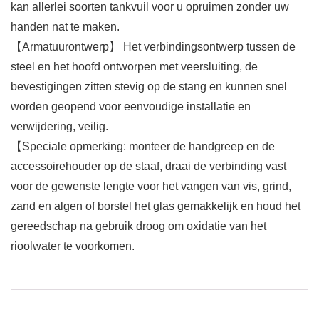
kan allerlei soorten tankvuil voor u opruimen zonder uw
handen nat te maken.
【Armatuurontwerp】 Het verbindingsontwerp tussen de
steel en het hoofd ontworpen met veersluiting, de
bevestigingen zitten stevig op de stang en kunnen snel
worden geopend voor eenvoudige installatie en
verwijdering, veilig.
【Speciale opmerking: monteer de handgreep en de
accessoirehouder op de staaf, draai de verbinding vast
voor de gewenste lengte voor het vangen van vis, grind,
zand en algen of borstel het glas gemakkelijk en houd het
gereedschap na gebruik droog om oxidatie van het
rioolwater te voorkomen.