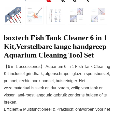
boxtech Fish Tank Cleaner 6 in 1
Kit,Verstelbare lange handgreep
Aquarium Cleaning Tool Set
【6 in 1 accessoires】 Aquarium 6 in 1 Fish Tank Cleaning
Kit inclusief grindhark, algenschraper, glazen sponsborstel,
puinnet, rechte hoek borstel, buisreiniger. Het
vezelmateriaal is sterk en duurzaam, veilig voor tank en
vissen, anti-roest langdurig gebruik zonder te buigen of te
breken.
Efficiënt & Multifunctioneel & Praktisch: ontworpen voor het