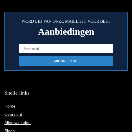
WORD LID VAN ONZE MAILLIJST VOOR BEST
Aanbiedingen
Snelle links
Home
Overzicht
Alles winkelen
Blogs