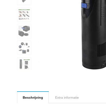
Beschrijving
Extra informatie