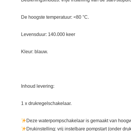
De hoogste temperatuur: <80 °C.
Levensduur: 140.000 keer
Kleur: blauw.
Inhoud levering:
1 x drukregelschakelaar.
Deze waterpompschakelaar is gemaakt van hoogwa
Drukinstelling: vrij instelbare pompstart (onder dru