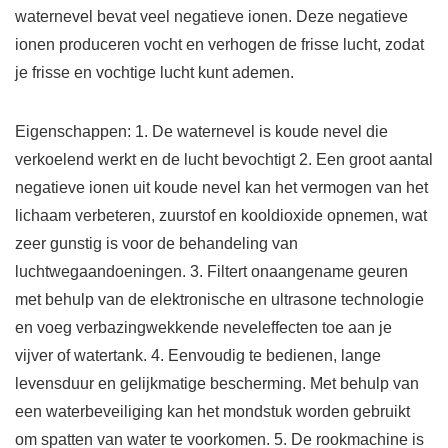
waternevel bevat veel negatieve ionen. Deze negatieve
ionen produceren vocht en verhogen de frisse lucht, zodat
je frisse en vochtige lucht kunt ademen.
Eigenschappen: 1. De waternevel is koude nevel die
verkoelend werkt en de lucht bevochtigt 2. Een groot aantal
negatieve ionen uit koude nevel kan het vermogen van het
lichaam verbeteren, zuurstof en kooldioxide opnemen, wat
zeer gunstig is voor de behandeling van
luchtwegaandoeningen. 3. Filtert onaangename geuren
met behulp van de elektronische en ultrasone technologie
en voeg verbazingwekkende neveleffecten toe aan je
vijver of watertank. 4. Eenvoudig te bedienen, lange
levensduur en gelijkmatige bescherming. Met behulp van
een waterbeveiliging kan het mondstuk worden gebruikt
om spatten van water te voorkomen. 5. De rookmachine is