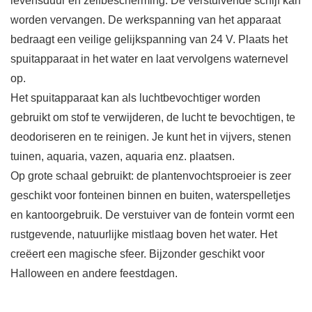
levensduur en zelfbescherming. De verstuivende schijf kan
worden vervangen. De werkspanning van het apparaat
bedraagt een veilige gelijkspanning van 24 V. Plaats het
spuitapparaat in het water en laat vervolgens waternevel
op.
Het spuitapparaat kan als luchtbevochtiger worden
gebruikt om stof te verwijderen, de lucht te bevochtigen, te
deodoriseren en te reinigen. Je kunt het in vijvers, stenen
tuinen, aquaria, vazen, aquaria enz. plaatsen.
Op grote schaal gebruikt: de plantenvochtsproeier is zeer
geschikt voor fonteinen binnen en buiten, waterspelletjes
en kantoorgebruik. De verstuiver van de fontein vormt een
rustgevende, natuurlijke mistlaag boven het water. Het
creëert een magische sfeer. Bijzonder geschikt voor
Halloween en andere feestdagen.