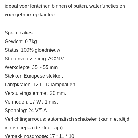
ideaal voor fonteinen binnen of buiten, waterfuncties en
voor gebruik op kantoor.
Specificaties:
Gewicht: 0.7kg
Status: 100% gloednieuw
Stroomvoorziening: AC24V
Werkdiepte: 35 ~ 55 mm
Stekker: Europese stekker.
Lampkralen: 12 LED lampballen
Verstuivingslemmet: 20 mm.
Vermogen: 17 W / 1 mist
Spanning: 24 V/5 A.
Verlichtingsmodus: automatisch schakelen (kan niet altijd
in een bepaalde kleur zijn).
Verpakkingsgrootte: 17 * 11 * 10