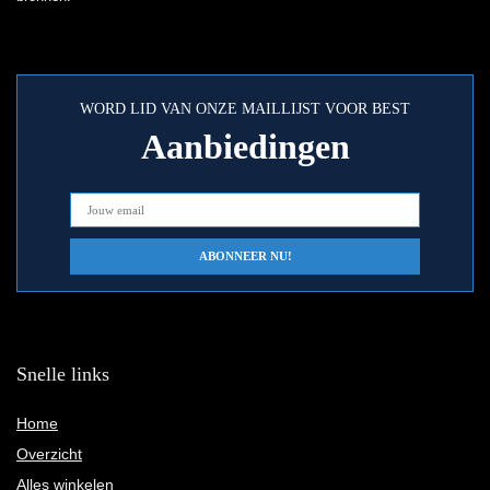
WORD LID VAN ONZE MAILLIJST VOOR BEST
Aanbiedingen
Snelle links
Home
Overzicht
Alles winkelen