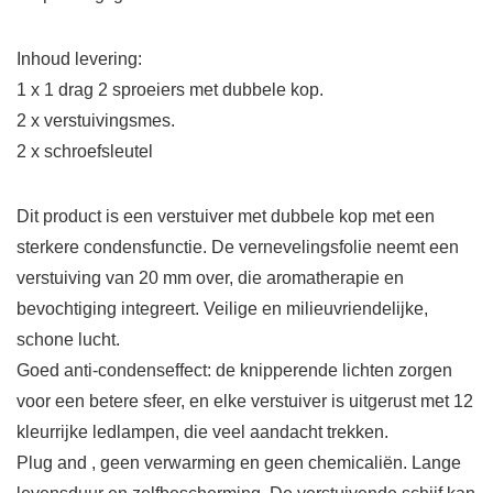
Inhoud levering:
1 x 1 drag 2 sproeiers met dubbele kop.
2 x verstuivingsmes.
2 x schroefsleutel
Dit product is een verstuiver met dubbele kop met een
sterkere condensfunctie. De vernevelingsfolie neemt een
verstuiving van 20 mm over, die aromatherapie en
bevochtiging integreert. Veilige en milieuvriendelijke,
schone lucht.
Goed anti-condenseffect: de knipperende lichten zorgen
voor een betere sfeer, en elke verstuiver is uitgerust met 12
kleurrijke ledlampen, die veel aandacht trekken.
Plug and , geen verwarming en geen chemicaliën. Lange