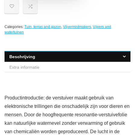
Categories:
Tuin, terras and gazon
,
Vijvermistmakers
,
Vijvers and
watertuinen
Beschrijving
Extra informatie
Productintroductie: de verstuiver maakt gebruik van
elektronische trillingen die onschadelijk zijn voor dieren en
mensen. Door de hoogfrequente resonantie-verstuivefolie
kan natuurlijke waternevel zonder verwarming of gebruik
van chemicaliën worden geproduceerd. De lucht in de