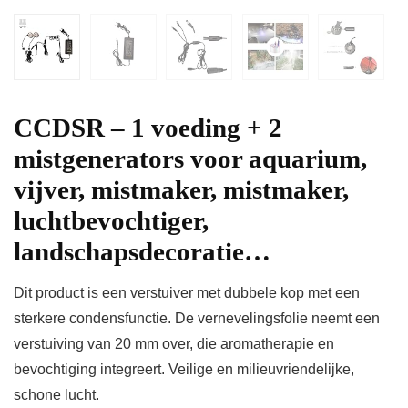
CCDSR – 1 voeding + 2
mistgenerators voor aquarium,
vijver, mistmaker, mistmaker,
luchtbevochtiger,
landschapsdecoratie…
Dit product is een verstuiver met dubbele kop met een
sterkere condensfunctie. De vernevelingsfolie neemt een
verstuiving van 20 mm over, die aromatherapie en
bevochtiging integreert. Veilige en milieuvriendelijke,
schone lucht.