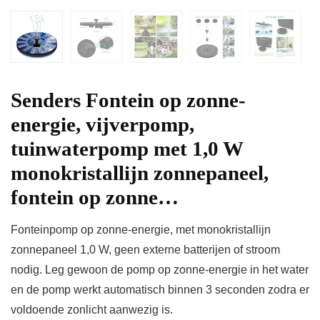
Senders Fontein op zonne-
energie, vijverpomp,
tuinwaterpomp met 1,0 W
monokristallijn zonnepaneel,
fontein op zonne…
Fonteinpomp op zonne-energie, met monokristallijn
zonnepaneel 1,0 W, geen externe batterijen of stroom
nodig. Leg gewoon de pomp op zonne-energie in het water
en de pomp werkt automatisch binnen 3 seconden zodra er
voldoende zonlicht aanwezig is.