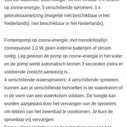
op zonne-energie, 5 verschillende sproeiers, 1 x
gebruiksaanwijzing (mogelijk niet beschikbaar in het
Nederlands). niet beschikbaar in het Nederlands).
Fonteinpomp op zonne-energie, met monokristallijn
zonnepaneel 1,0 W, geen externe batterijen of stroom
nodig. Leg gewoon de pomp op zonne-energie in het water
en de pomp werkt automatisch binnen 3 seconden zodra er
voldoende zonlicht aanwezig is.
4 verschillende watersproeiers: 4 verschillende sproeiers
kunnen aan je verschillende behoeften in de waterkolom of
in de vorm van een waterkolom voldoen. De hoogte kan
worden aangepast door het vervangen van de sproeiers
om lekken van het zwembad te voorkomen. Je kunt de
sproeikop vrij vervangen.