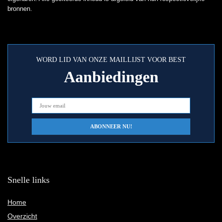
bronnen.
WORD LID VAN ONZE MAILLIJST VOOR BEST
Aanbiedingen
Snelle links
Home
Overzicht