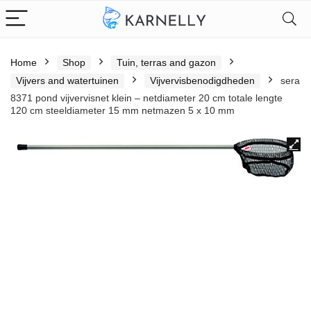
Home
Shop
Tuin, terras and gazon
Vijvers and watertuinen
Vijvervisbenodigdheden
sera
8371 pond vijvervisnet klein – netdiameter 20 cm totale lengte
120 cm steeldiameter 15 mm netmazen 5 x 10 mm