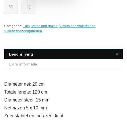
Categories:
Tuin, terras and gazon
,
Vijvers and watertuinen
,
Vijvervisbenodigdheden
Beschrijving
Extra informatie
Diameter net: 20 cm
Totale lengte: 120 cm
Diameter steel: 15 mm
Netmazen 5 x 10 mm
Zeer stabiel en toch zeer licht