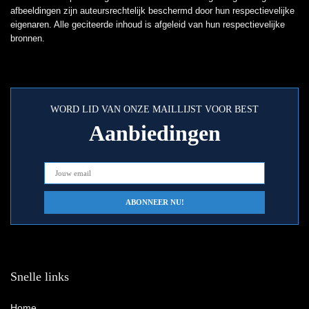
afbeeldingen zijn auteursrechtelijk beschermd door hun respectievelijke
eigenaren. Alle geciteerde inhoud is afgeleid van hun respectievelijke
bronnen.
WORD LID VAN ONZE MAILLIJST VOOR BEST
Aanbiedingen
Snelle links
Home