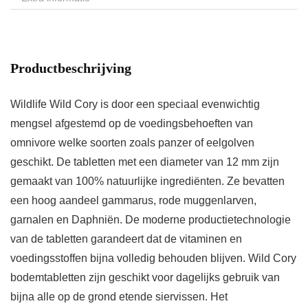
Productbeschrijving
Wildlife Wild Cory is door een speciaal evenwichtig
mengsel afgestemd op de voedingsbehoeften van
omnivore welke soorten zoals panzer of eelgolven
geschikt. De tabletten met een diameter van 12 mm zijn
gemaakt van 100% natuurlijke ingrediënten. Ze bevatten
een hoog aandeel gammarus, rode muggenlarven,
garnalen en Daphniën. De moderne productietechnologie
van de tabletten garandeert dat de vitaminen en
voedingsstoffen bijna volledig behouden blijven. Wild Cory
bodemtabletten zijn geschikt voor dagelijks gebruik van
bijna alle op de grond etende siervissen. Het