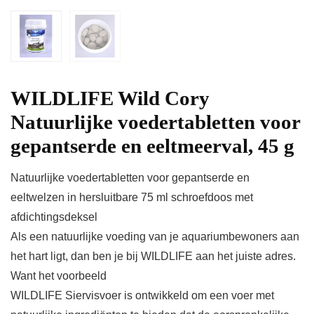
WILDLIFE Wild Cory
Natuurlijke voedertabletten voor
gepantserde en eeltmeerval, 45 g
Natuurlijke voedertabletten voor gepantserde en
eeltwelzen in hersluitbare 75 ml schroefdoos met
afdichtingsdeksel
Als een natuurlijke voeding van je aquariumbewoners aan
het hart ligt, dan ben je bij WILDLIFE aan het juiste adres.
Want het voorbeeld
WILDLIFE Siervisvoer is ontwikkeld om een voer met