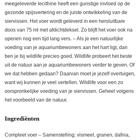
meegeleverde lecithine heeft een gunstige invloed op de
gezonde spijsvertering en de juiste ontwikkeling van de
siervissen. Het voer wordt geleverd in een hersluitbare
doos van 75 ml met afdichtdeksel. Zo blijft het voer ook na
openen nog een tijd lang vers. – Als je een natuurlijke
voeding van je aquariumbewoners aan het hart ligt, dan
ben je bij wildlife precies goed. Wildlife probeert het beste
uit de natuur aan je aquariumbewoners verder te geven. Of
we dat hebben gedaan? Daarvan moet je jezelf overtuigen,
want wij kunnen je veel vertellen. Wildlife voor een zo
oorspronkelijke voeding van je siervissen. Geheel volgens
het voorbeeld van de natuur.
Ingrediënten
Compleet voer – Samenstelling: vismeel, granen, dafnia,