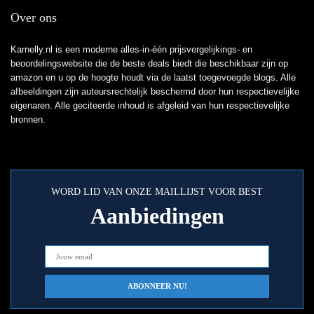
Over ons
Karnelly.nl is een moderne alles-in-één prijsvergelijkings- en
beoordelingswebsite die de beste deals biedt die beschikbaar zijn op
amazon en u op de hoogte houdt via de laatst toegevoegde blogs. Alle
afbeeldingen zijn auteursrechtelijk beschermd door hun respectievelijke
eigenaren. Alle geciteerde inhoud is afgeleid van hun respectievelijke
bronnen.
WORD LID VAN ONZE MAILLIJST VOOR BEST
Aanbiedingen