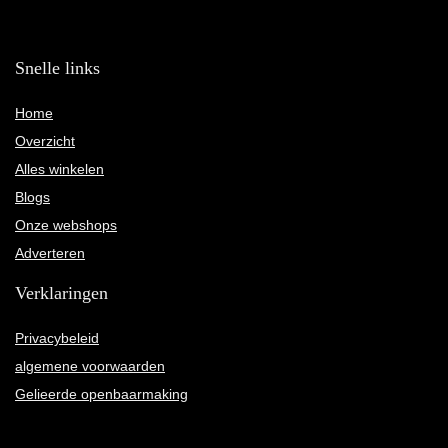
Snelle links
Home
Overzicht
Alles winkelen
Blogs
Onze webshops
Adverteren
Verklaringen
Privacybeleid
algemene voorwaarden
Gelieerde openbaarmaking