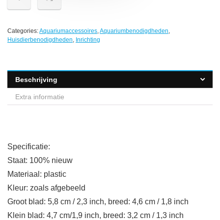
Categories:
Aquariumaccessoires
,
Aquariumbenodigdheden
,
Huisdierbenodigdheden
,
Inrichting
Beschrijving
Extra informatie
Specificatie:
Staat: 100% nieuw
Materiaal: plastic
Kleur: zoals afgebeeld
Groot blad: 5,8 cm / 2,3 inch, breed: 4,6 cm / 1,8 inch
Klein blad: 4,7 cm/1,9 inch, breed: 3,2 cm / 1,3 inch