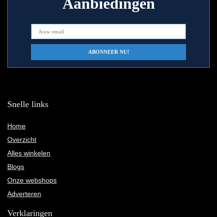
Aanbiedingen
Snelle links
Home
Overzicht
Alles winkelen
Blogs
Onze webshops
Adverteren
Verklaringen