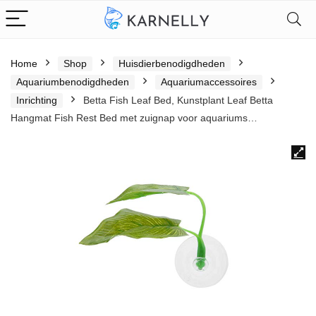
Home
Shop
Huisdierbenodigdheden
Aquariumbenodigdheden
Aquariumaccessoires
Inrichting
Betta Fish Leaf Bed, Kunstplant Leaf Betta
Hangmat Fish Rest Bed met zuignap voor aquariums…