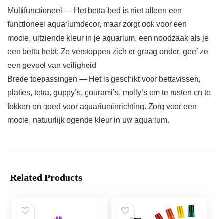
Multifunctioneel — Het betta-bed is niet alleen een
functioneel aquariumdecor, maar zorgt ook voor een
mooie, uitziende kleur in je aquarium, een noodzaak als je
een betta hebt; Ze verstoppen zich er graag onder, geef ze
een gevoel van veiligheid
Brede toepassingen — Het is geschikt voor bettavissen,
platies, tetra, guppy’s, gourami’s, molly’s om te rusten en te
fokken en goed voor aquariuminrichting. Zorg voor een
mooie, natuurlijk ogende kleur in uw aquarium.
Related Products