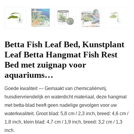
Betta Fish Leaf Bed, Kunstplant
Leaf Betta Hangmat Fish Rest
Bed met zuignap voor
aquariums…
Goede kwaliteit — Gemaakt van chemicaliënvrij,
huisdiervriendelijk en waterdicht materiaal, deze hangmat
met betta-blad heeft geen nadelige gevolgen voor uw
waterkwaliteit. Groot blad: 5,8 cm / 2,3 inch, breed: 4,6 cm /
1,8 inch, klein blad: 4,7 cm / 1,9 inch, breed: 3,2 cm / 1,3
inch.