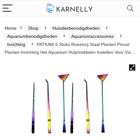
Home
Shop
Huisdierbenodigdheden
Aquariumbenodigdheden
Aquariumaccessoires
Inrichting
PATKAW 6 Stuks Roestvrij Staal Planten Pincet
Planten Inrichting Het Aquarium Hulpmiddelen Instellen Voor Vis…