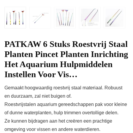
PATKAW 6 Stuks Roestvrij Staal
Planten Pincet Planten Inrichting
Het Aquarium Hulpmiddelen
Instellen Voor Vis…
Gemaakt hoogwaardig roestvrij staal materiaal. Robuust
en duurzaam, zal niet buigen of.
Roestvrijstalen aquarium gereedschappen pak voor kleine
of dunne waterplanten, hulp trimmen overtollige delen.
Ze kunnen bijdragen aan het creëren een prachtige
omgeving voor vissen en andere waterdieren.