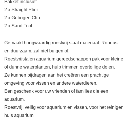
Pakket inclusief
2 x Straight Plier
2 x Gebogen Clip
2 x Sand Tool
Gemaakt hoogwaardig roestvrij staal materiaal. Robuust
en duurzaam, zal niet buigen of.
Roestvrijstalen aquarium gereedschappen pak voor kleine
of dunne waterplanten, hulp trimmen overtollige delen.
Ze kunnen bijdragen aan het creëren een prachtige
omgeving voor vissen en andere waterdieren.
Een geschenk voor uw vrienden of families die een
aquarium.
Roestvrij, veilig voor aquarium en vissen, voor het reinigen
huis aquarium.