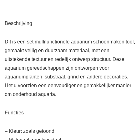
Beschrijving
Dit is een set multifunctionele aquarium schoonmaken tool,
gemaakt veilig en duurzaam materiaal, met een
uitstekende textuur en redelijk ontwerp structuur. Deze
aquarium gereedschappen zijn ontworpen voor
aquariumplanten, substraat, grind en andere decoraties.
Het u voorzien een eenvoudiger en gemakkelijker manier
om onderhoud aquaria.
Functies
– Kleur: zoals getoond
– Materiaal: roestvrij staal