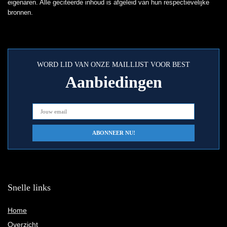
eigenaren. Alle geciteerde inhoud is afgeleid van hun respectievelijke
bronnen.
WORD LID VAN ONZE MAILLIJST VOOR BEST
Aanbiedingen
Snelle links
Home
Overzicht