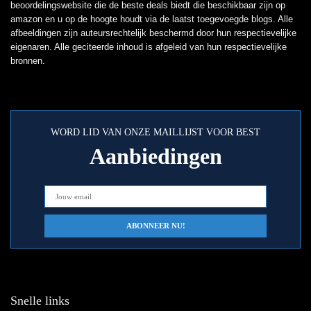
beoordelingswebsite die de beste deals biedt die beschikbaar zijn op
amazon en u op de hoogte houdt via de laatst toegevoegde blogs. Alle
afbeeldingen zijn auteursrechtelijk beschermd door hun respectievelijke
eigenaren. Alle geciteerde inhoud is afgeleid van hun respectievelijke
bronnen.
WORD LID VAN ONZE MAILLIJST VOOR BEST
Aanbiedingen
Snelle links