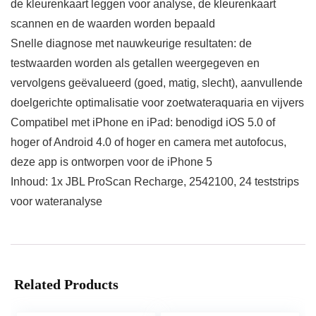
de kleurenkaart leggen voor analyse, de kleurenkaart
scannen en de waarden worden bepaald
Snelle diagnose met nauwkeurige resultaten: de
testwaarden worden als getallen weergegeven en
vervolgens geëvalueerd (goed, matig, slecht), aanvullende
doelgerichte optimalisatie voor zoetwateraquaria en vijvers
Compatibel met iPhone en iPad: benodigd iOS 5.0 of
hoger of Android 4.0 of hoger en camera met autofocus,
deze app is ontworpen voor de iPhone 5
Inhoud: 1x JBL ProScan Recharge, 2542100, 24 teststrips
voor wateranalyse
Related Products