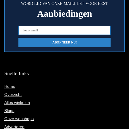
WORD LID VAN ONZE MAILLIJST VOOR BEST
Aanbiedingen
Snelle links
Home
Overzicht
Alles winkelen
Blogs
Onze webshops
Adverteren