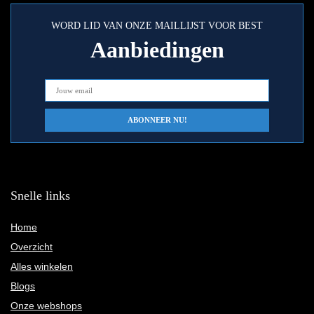
WORD LID VAN ONZE MAILLIJST VOOR BEST
Aanbiedingen
Snelle links
Home
Overzicht
Alles winkelen
Blogs
Onze webshops