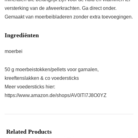
versterking van de afweerkrachten. Ga direct onder.
Gemaakt van moerbeibladeren zonder extra toevoegingen.
Ingrediënten
moerbei
50 g moerbeistokken/pellets voor garnalen,
kreeftenslakken & co voedersticks
Meer voedersticks hier:
https://www.amazon.de/shops/AV0ITI7J8O0YZ
Related Products