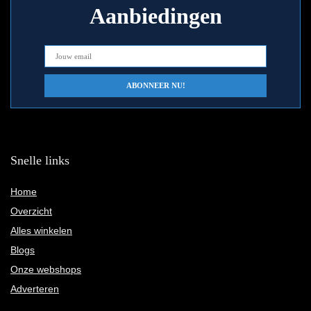
Aanbiedingen
Snelle links
Home
Overzicht
Alles winkelen
Blogs
Onze webshops
Adverteren