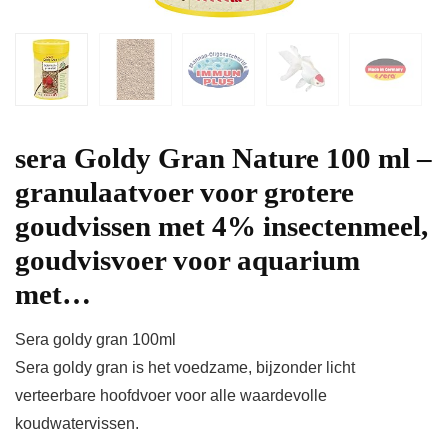
sera Goldy Gran Nature 100 ml –
granulaatvoer voor grotere
goudvissen met 4% insectenmeel,
goudvisvoer voor aquarium
met…
Sera goldy gran 100ml
Sera goldy gran is het voedzame, bijzonder licht
verteerbare hoofdvoer voor alle waardevolle
koudwatervissen.