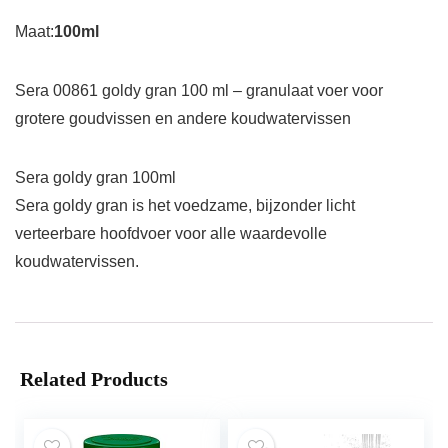
Maat:
100ml
Sera 00861 goldy gran 100 ml – granulaat voer voor
grotere goudvissen en andere koudwatervissen
Sera goldy gran 100ml
Sera goldy gran is het voedzame, bijzonder licht
verteerbare hoofdvoer voor alle waardevolle
koudwatervissen.
Related Products