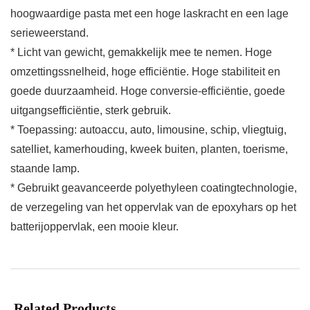
hoogwaardige pasta met een hoge laskracht en een lage
serieweerstand.
* Licht van gewicht, gemakkelijk mee te nemen. Hoge
omzettingssnelheid, hoge efficiëntie. Hoge stabiliteit en
goede duurzaamheid. Hoge conversie-efficiëntie, goede
uitgangsefficiëntie, sterk gebruik.
* Toepassing: autoaccu, auto, limousine, schip, vliegtuig,
satelliet, kamerhouding, kweek buiten, planten, toerisme,
staande lamp.
* Gebruikt geavanceerde polyethyleen coatingtechnologie,
de verzegeling van het oppervlak van de epoxyhars op het
batterijoppervlak, een mooie kleur.
Related Products