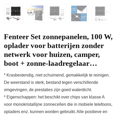
Fenteer Set zonnepanelen, 100 W,
oplader voor batterijen zonder
netwerk voor huizen, camper,
boot + zonne-laadregelaar…
* Krasbestendig, niet schuimend, gemakkelijk te reinigen.
De weerstand is sterk, bestand tegen verschillende
omgevingen, de prestaties zijn goed waterdicht.
* Eigenschappen: het beschikt over chips van klasse A
voor monokristallijne zonnecellen die in mobiele telefoons,
opladers enz. kunnen worden gebruikt. Alle positieve en