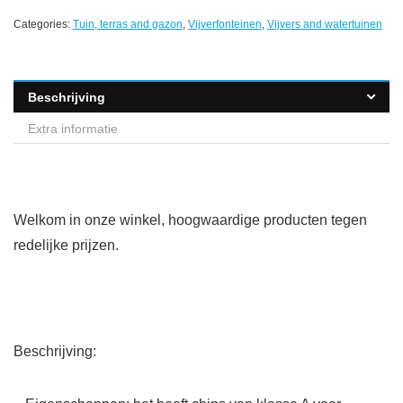
Categories:
Tuin, terras and gazon
,
Vijverfonteinen
,
Vijvers and watertuinen
Beschrijving
Extra informatie
Welkom in onze winkel, hoogwaardige producten tegen
redelijke prijzen.
Beschrijving: