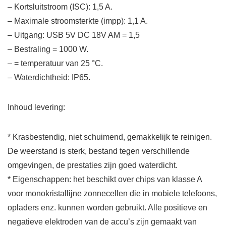
– Kortsluitstroom (ISC): 1,5 A.
– Maximale stroomsterkte (impp): 1,1 A.
– Uitgang: USB 5V DC 18V AM = 1,5
– Bestraling = 1000 W.
– = temperatuur van 25 °C.
– Waterdichtheid: IP65.
Inhoud levering:
* Krasbestendig, niet schuimend, gemakkelijk te reinigen.
De weerstand is sterk, bestand tegen verschillende
omgevingen, de prestaties zijn goed waterdicht.
* Eigenschappen: het beschikt over chips van klasse A
voor monokristallijne zonnecellen die in mobiele telefoons,
opladers enz. kunnen worden gebruikt. Alle positieve en
negatieve elektroden van de accu’s zijn gemaakt van