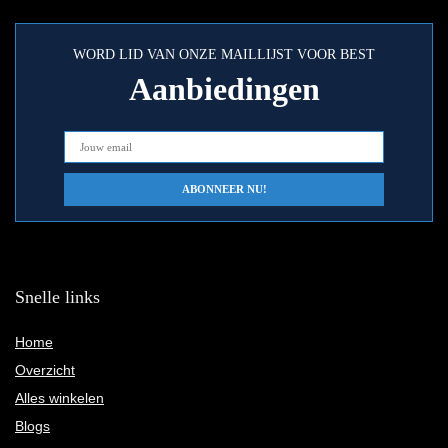
WORD LID VAN ONZE MAILLIJST VOOR BEST
Aanbiedingen
Snelle links
Home
Overzicht
Alles winkelen
Blogs