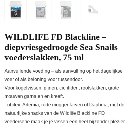
WILDLIFE FD Blackline –
diepvriesgedroogde Sea Snails
voederslakken, 75 ml
Aanvullende voeding – als aanvulling op het dagelijkse
voer of als beloning voor tussendoor.
Voor kogelvissen, pijnen, cichliden, roofslakken, grote
mouwen garnalen en kreeft.
Tubifex, Artemia, rode muggenlarven of Daphnia, met de
natuurlijke snacks van de Wildlife Blackline FD
voederserie maak je je vissen een heel bijzonder plezier.