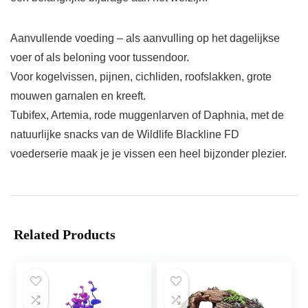
Aanvullende voeding – als aanvulling op het dagelijkse
voer of als beloning voor tussendoor.
Voor kogelvissen, pijnen, cichliden, roofslakken, grote
mouwen garnalen en kreeft.
Tubifex, Artemia, rode muggenlarven of Daphnia, met de
natuurlijke snacks van de Wildlife Blackline FD
voederserie maak je je vissen een heel bijzonder plezier.
Related Products