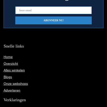
Snelle links
Home
Overzicht
Alles winkelen
Blogs
Onze webshops
Adverteren
Verklaringen