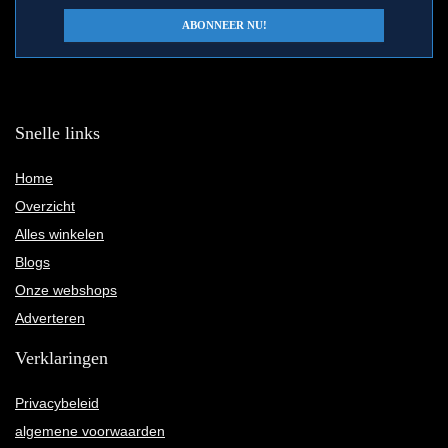
Snelle links
Home
Overzicht
Alles winkelen
Blogs
Onze webshops
Adverteren
Verklaringen
Privacybeleid
algemene voorwaarden