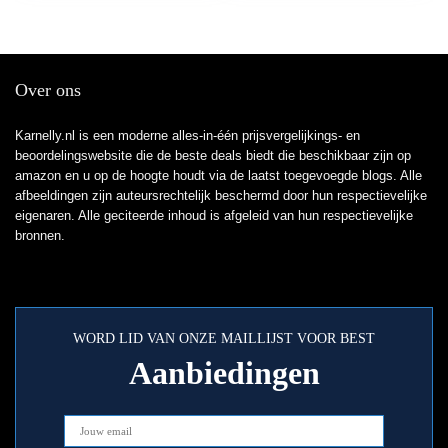
Over ons
Karnelly.nl is een moderne alles-in-één prijsvergelijkings- en
beoordelingswebsite die de beste deals biedt die beschikbaar zijn op
amazon en u op de hoogte houdt via de laatst toegevoegde blogs. Alle
afbeeldingen zijn auteursrechtelijk beschermd door hun respectievelijke
eigenaren. Alle geciteerde inhoud is afgeleid van hun respectievelijke
bronnen.
WORD LID VAN ONZE MAILLIJST VOOR BEST
Aanbiedingen