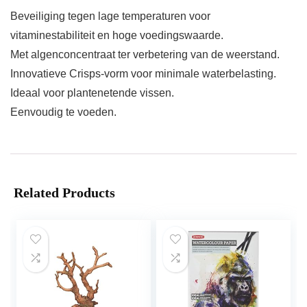
Beveiliging tegen lage temperaturen voor
vitaminestabiliteit en hoge voedingswaarde.
Met algenconcentraat ter verbetering van de weerstand.
Innovatieve Crisps-vorm voor minimale waterbelasting.
Ideaal voor plantenetende vissen.
Eenvoudig te voeden.
Related Products