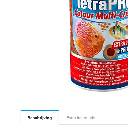
Beschrijving
Extra informatie