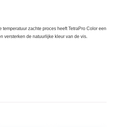
e temperatuur zachte proces heeft TetraPro Color een
versterken de natuurlijke kleur van de vis.