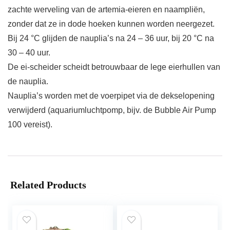
zachte werveling van de artemia-eieren en naampliën,
zonder dat ze in dode hoeken kunnen worden neergezet.
Bij 24 °C glijden de nauplia’s na 24 – 36 uur, bij 20 °C na
30 – 40 uur.
De ei-scheider scheidt betrouwbaar de lege eierhullen van
de nauplia.
Nauplia’s worden met de voerpipet via de dekselopening
verwijderd (aquariumluchtpomp, bijv. de Bubble Air Pump
100 vereist).
Related Products