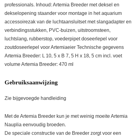
professionals. Inhoud: Artemia Breeder met deksel en
dekselopening staander voor montage in het aquarium
accessoirezak van de luchtaansluitset met slangadapter en
verbindingsstukken, PVC-buizen, uitstroomsteen,
luchtslang, rubberstop, voederpipet doseerlepel voor
zoutdoseerlepel voor Artemiaeier Technische gegevens
Artemia Breeder: L 10, 5 x B 7, 5 H x 18, 5 cm incl. voet
volume Artemia Breeder: 470 ml
Gebruiksaanwijzing
Zie bijgevoegde handleiding
Met de Artemia Breeder kun je met weinig moeite Artemia
Nauplia eenvoudig broeden.
De speciale constructie van de Breeder zorgt voor een