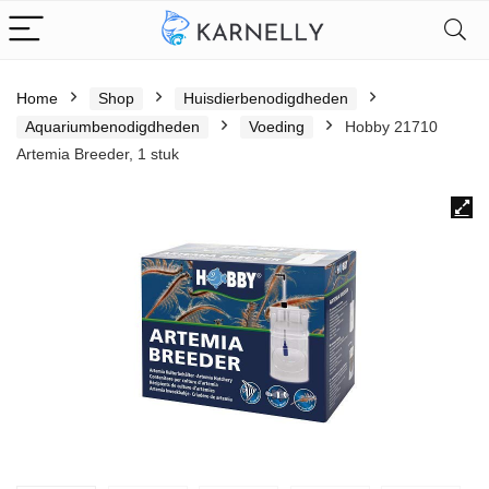
Home
Shop
Huisdierbenodigdheden
Aquariumbenodigdheden
Voeding
Hobby 21710
Artemia Breeder, 1 stuk