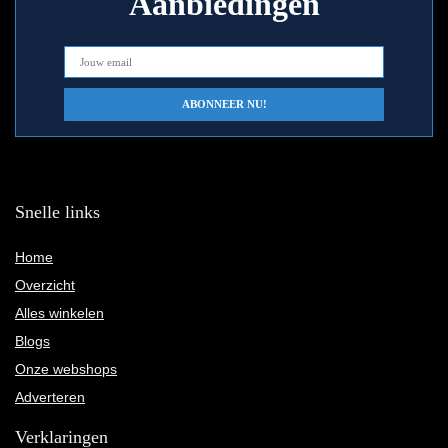
Aanbiedingen
Snelle links
Home
Overzicht
Alles winkelen
Blogs
Onze webshops
Adverteren
Verklaringen