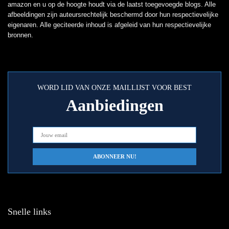
amazon en u op de hoogte houdt via de laatst toegevoegde blogs. Alle
afbeeldingen zijn auteursrechtelijk beschermd door hun respectievelijke
eigenaren. Alle geciteerde inhoud is afgeleid van hun respectievelijke
bronnen.
WORD LID VAN ONZE MAILLIJST VOOR BEST
Aanbiedingen
Snelle links