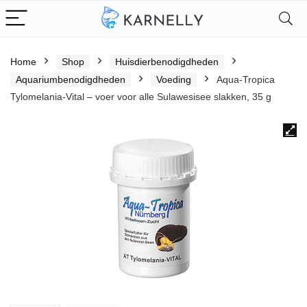
Home
Shop
Huisdierbenodigdheden
Aquariumbenodigdheden
Voeding
Aqua-Tropica
Tylomelania-Vital – voer voor alle Sulawesisee slakken, 35 g