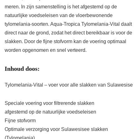
meren. In zijn samenstelling is het afgestemd op de
natuurlijke voedseleisen van de vloerbewonende
tylomelania-soorten. Aqua-Tropica Tylomelania-Vital daalt
direct naar de grond, zodat het direct bereikbaar is voor de
slakken. Door de fijne stofvorm kan de voering optimaal
worden opgenomen en snel verteerd.
Inhoud doos:
Tylomelania-Vital – voer voor alle slakken van Sulawesise
Speciale voering voor filtrerende slakken
afgestemd op de natuurlijke voedseleisen
Fijne stofvorm
Optimale verzorging voor Sulawesisee slakken
(Tylomelania)