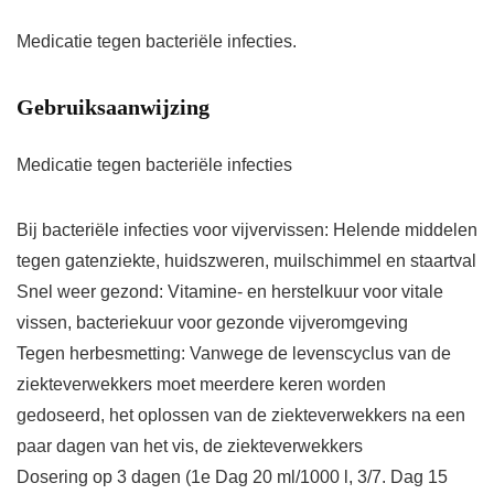
Medicatie tegen bacteriële infecties.
Gebruiksaanwijzing
Medicatie tegen bacteriële infecties
Bij bacteriële infecties voor vijvervissen: Helende middelen
tegen gatenziekte, huidszweren, muilschimmel en staartval
Snel weer gezond: Vitamine- en herstelkuur voor vitale
vissen, bacteriekuur voor gezonde vijveromgeving
Tegen herbesmetting: Vanwege de levenscyclus van de
ziekteverwekkers moet meerdere keren worden
gedoseerd, het oplossen van de ziekteverwekkers na een
paar dagen van het vis, de ziekteverwekkers
Dosering op 3 dagen (1e Dag 20 ml/1000 l, 3/7. Dag 15