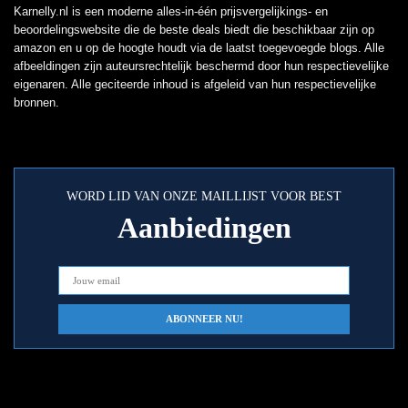
Karnelly.nl is een moderne alles-in-één prijsvergelijkings- en
beoordelingswebsite die de beste deals biedt die beschikbaar zijn op
amazon en u op de hoogte houdt via de laatst toegevoegde blogs. Alle
afbeeldingen zijn auteursrechtelijk beschermd door hun respectievelijke
eigenaren. Alle geciteerde inhoud is afgeleid van hun respectievelijke
bronnen.
WORD LID VAN ONZE MAILLIJST VOOR BEST
Aanbiedingen